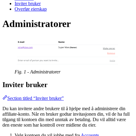
Inviter bruker
Overfør eierskap
Administratorer
Fig. 1 - Administratorer
Inviter bruker
Section titled “Inviter bruker”
Du kan invitere andre brukere til å hjelpe med å administrere din
affiliate-konto. Når en bruker godtar invitasjonen din, vil de ha full
tilgang til kontoen din med unntak av betaling. Du vil alltid være
den eneste som har kontroll over midlene du eier.
Velg kontoen du vil jobbe med fra
Accounts
.