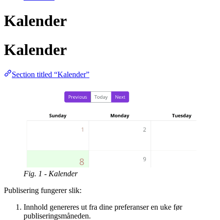
Kalender
Kalender
Section titled “Kalender”
Fig. 1 - Kalender
Publisering fungerer slik:
Innhold genereres ut fra dine preferanser en uke før
publiseringsmåneden.