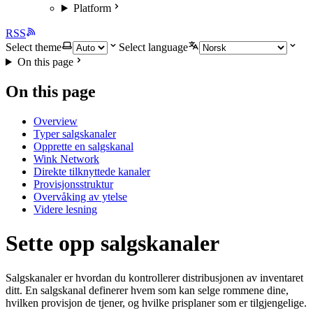
Platform
RSS
Select theme
Select language
On this page
On this page
Overview
Typer salgskanaler
Opprette en salgskanal
Wink Network
Direkte tilknyttede kanaler
Provisjonsstruktur
Overvåking av ytelse
Videre lesning
Sette opp salgskanaler
Salgskanaler er hvordan du kontrollerer distribusjonen av inventaret
ditt. En salgskanal definerer hvem som kan selge rommene dine,
hvilken provisjon de tjener, og hvilke prisplaner som er tilgjengelige.