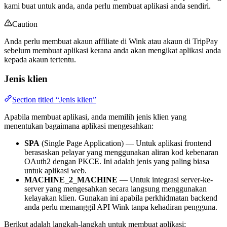
kami buat untuk anda, anda perlu membuat aplikasi anda sendiri.
Caution
Anda perlu membuat akaun affiliate di Wink atau akaun di TripPay
sebelum membuat aplikasi kerana anda akan mengikat aplikasi anda
kepada akaun tertentu.
Jenis klien
Section titled “Jenis klien”
Apabila membuat aplikasi, anda memilih jenis klien yang
menentukan bagaimana aplikasi mengesahkan:
SPA
(Single Page Application) — Untuk aplikasi frontend
berasaskan pelayar yang menggunakan aliran kod kebenaran
OAuth2 dengan PKCE. Ini adalah jenis yang paling biasa
untuk aplikasi web.
MACHINE_2_MACHINE
— Untuk integrasi server-ke-
server yang mengesahkan secara langsung menggunakan
kelayakan klien. Gunakan ini apabila perkhidmatan backend
anda perlu memanggil API Wink tanpa kehadiran pengguna.
Berikut adalah langkah-langkah untuk membuat aplikasi: