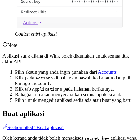
Contoh entri aplikasi
Note
Aplikasi yang dijana di Wink boleh digunakan untuk semua titik
akhir API.
Pilih akaun yang anda ingin gunakan dari
Accounts
.
Klik pada
di bahagian bawah kad akaun dan pilih
Actions
.
Manage account
Klik tab
pada halaman berikutnya.
Applications
Bahagian ini akan menyenaraikan semua aplikasi anda.
Pilih untuk mengedit aplikasi sedia ada atau buat yang baru.
Buat aplikasi
Section titled “Buat aplikasi”
Oleh kerana anda tidak boleh mengakses
aplikasi yang
secret key