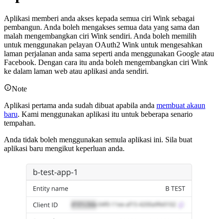
Aplikasi memberi anda akses kepada semua ciri Wink sebagai
pembangun. Anda boleh mengakses semua data yang sama dan
malah mengembangkan ciri Wink sendiri. Anda boleh memilih
untuk menggunakan pelayan OAuth2 Wink untuk mengesahkan
laman perjalanan anda sama seperti anda menggunakan Google atau
Facebook. Dengan cara itu anda boleh mengembangkan ciri Wink
ke dalam laman web atau aplikasi anda sendiri.
Note
Aplikasi pertama anda sudah dibuat apabila anda
membuat akaun
baru
. Kami menggunakan aplikasi itu untuk beberapa senario
tempahan.
Anda tidak boleh menggunakan semula aplikasi ini. Sila buat
aplikasi baru mengikut keperluan anda.