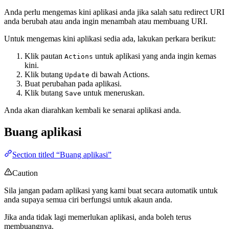
Anda perlu mengemas kini aplikasi anda jika salah satu redirect URI
anda berubah atau anda ingin menambah atau membuang URI.
Untuk mengemas kini aplikasi sedia ada, lakukan perkara berikut:
Klik pautan
untuk aplikasi yang anda ingin kemas
Actions
kini.
Klik butang
di bawah Actions.
Update
Buat perubahan pada aplikasi.
Klik butang
untuk meneruskan.
Save
Anda akan diarahkan kembali ke senarai aplikasi anda.
Buang aplikasi
Section titled “Buang aplikasi”
Caution
Sila jangan padam aplikasi yang kami buat secara automatik untuk
anda supaya semua ciri berfungsi untuk akaun anda.
Jika anda tidak lagi memerlukan aplikasi, anda boleh terus
membuangnya.