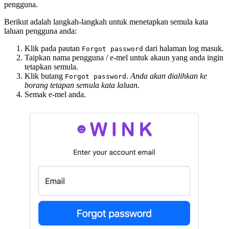
pengguna.
Berikut adalah langkah-langkah untuk menetapkan semula kata
laluan pengguna anda:
Klik pada pautan
dari halaman log masuk.
Forgot password
Taipkan nama pengguna / e-mel untuk akaun yang anda ingin
tetapkan semula.
Klik butang
.
Anda akan dialihkan ke
Forgot password
borang tetapan semula kata laluan.
Semak e-mel anda.