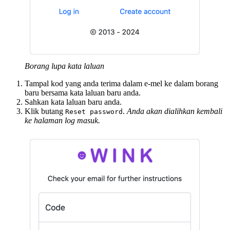
Borang lupa kata laluan
Tampal kod yang anda terima dalam e-mel ke dalam borang
baru bersama kata laluan baru anda.
Sahkan kata laluan baru anda.
Klik butang
.
Anda akan dialihkan kembali
Reset password
ke halaman log masuk.