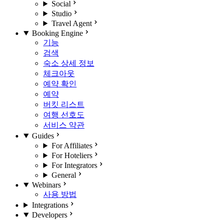
Social
Studio
Travel Agent
Booking Engine
기능
검색
숙소 상세 정보
체크아웃
예약 확인
예약
버킷 리스트
여행 선호도
서비스 약관
Guides
For Affiliates
For Hoteliers
For Integrators
General
Webinars
사용 방법
Integrations
Developers