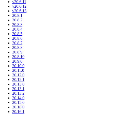
v20.6.11
v20.6.12
v20.6.13
20.8.1
20.8.2
20.8.3
20.8.4
20.8.5
20.8.6
20.8.7
20.8.8
20.8.9
20.8.10
20.9.0
20.10.0
20.11.0
20.12.0
20.12.1
20.13.0
20.13.1
20.13.2
20.14.0
20.15.0
20.16.0
20.16.1