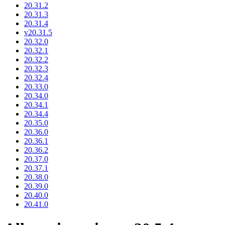
20.31.2
20.31.3
20.31.4
v20.31.5
20.32.0
20.32.1
20.32.2
20.32.3
20.32.4
20.33.0
20.34.0
20.34.1
20.34.4
20.35.0
20.36.0
20.36.1
20.36.2
20.37.0
20.37.1
20.38.0
20.39.0
20.40.0
20.41.0