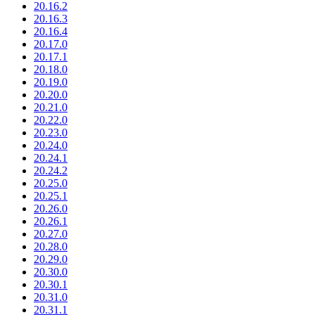
20.16.2
20.16.3
20.16.4
20.17.0
20.17.1
20.18.0
20.19.0
20.20.0
20.21.0
20.22.0
20.23.0
20.24.0
20.24.1
20.24.2
20.25.0
20.25.1
20.26.0
20.26.1
20.27.0
20.28.0
20.29.0
20.30.0
20.30.1
20.31.0
20.31.1