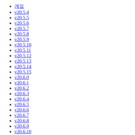
개요
v20.5.4
v20.5.5
v20.5.6
v20.5.7
v20.5.8
v20.5.9
v20.5.10
v20.5.11
v20.5.12
v20.5.13
v20.5.14
v20.5.15
v20.6.0
v20.6.1
v20.6.2
v20.6.3
v20.6.4
v20.6.5
v20.6.6
v20.6.7
v20.6.8
v20.6.9
v20.6.10