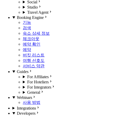
Social
Studio
Travel Agent
Booking Engine
기능
검색
숙소 상세 정보
체크아웃
예약 확인
예약
버킷 리스트
여행 선호도
서비스 약관
Guides
For Affiliates
For Hoteliers
For Integrators
General
Webinars
사용 방법
Integrations
Developers