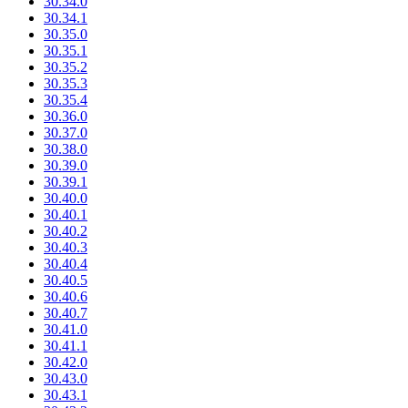
30.34.0
30.34.1
30.35.0
30.35.1
30.35.2
30.35.3
30.35.4
30.36.0
30.37.0
30.38.0
30.39.0
30.39.1
30.40.0
30.40.1
30.40.2
30.40.3
30.40.4
30.40.5
30.40.6
30.40.7
30.41.0
30.41.1
30.42.0
30.43.0
30.43.1