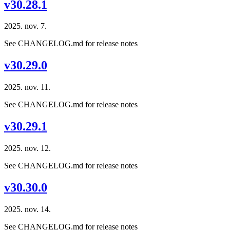
v30.28.1
2025. nov. 7.
See CHANGELOG.md for release notes
v30.29.0
2025. nov. 11.
See CHANGELOG.md for release notes
v30.29.1
2025. nov. 12.
See CHANGELOG.md for release notes
v30.30.0
2025. nov. 14.
See CHANGELOG.md for release notes