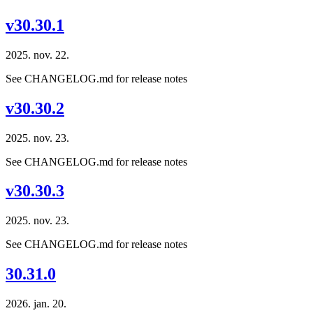
v30.30.1
2025. nov. 22.
See CHANGELOG.md for release notes
v30.30.2
2025. nov. 23.
See CHANGELOG.md for release notes
v30.30.3
2025. nov. 23.
See CHANGELOG.md for release notes
30.31.0
2026. jan. 20.