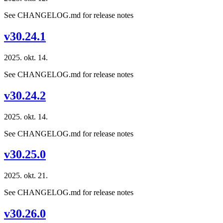
See CHANGELOG.md for release notes
v30.24.1
2025. okt. 14.
See CHANGELOG.md for release notes
v30.24.2
2025. okt. 14.
See CHANGELOG.md for release notes
v30.25.0
2025. okt. 21.
See CHANGELOG.md for release notes
v30.26.0