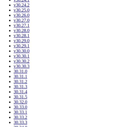
v30.24.2
v30.25.0
v30.26.0
v30.27.0
v30.27.1
v30.28.0
v30.28.1
v30.29.0
v30.29.1
v30.30.0
v30.30.1
v30.30.2
v30.30.3
30.31.0
30.31.1
30.31.2
30.31.3
30.31.4
30.31.5
30.32.0
30.33.0
30.33.1
30.33.2
30.33.3