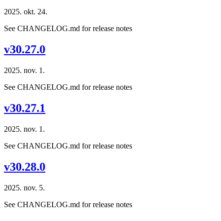
2025. okt. 24.
See CHANGELOG.md for release notes
v30.27.0
2025. nov. 1.
See CHANGELOG.md for release notes
v30.27.1
2025. nov. 1.
See CHANGELOG.md for release notes
v30.28.0
2025. nov. 5.
See CHANGELOG.md for release notes