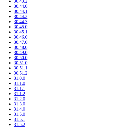
30.43.2
30.44.0
30.44.1
30.44.2
30.44.3
30.45.0
30.45.1
30.46.0
30.47.0
30.48.0
30.49.0
30.50.0
30.51.0
30.51.1
30.51.2
31.0.0
31.1.0
31.1.1
31.1.2
31.2.0
31.3.0
31.4.0
31.5.0
31.5.1
31.5.2