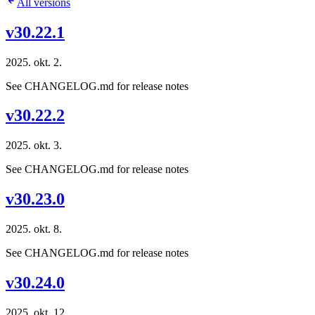
All versions
v30.22.1
2025. okt. 2.
See CHANGELOG.md for release notes
v30.22.2
2025. okt. 3.
See CHANGELOG.md for release notes
v30.23.0
2025. okt. 8.
See CHANGELOG.md for release notes
v30.24.0
2025. okt. 12.