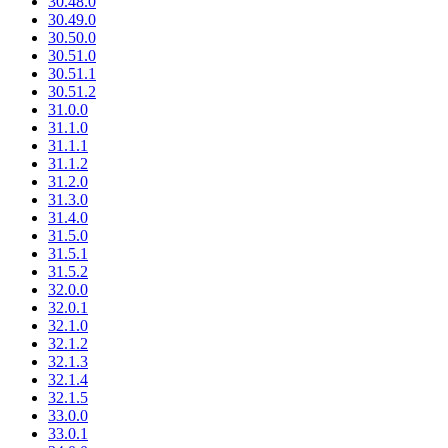
30.48.0
30.49.0
30.50.0
30.51.0
30.51.1
30.51.2
31.0.0
31.1.0
31.1.1
31.1.2
31.2.0
31.3.0
31.4.0
31.5.0
31.5.1
31.5.2
32.0.0
32.0.1
32.1.0
32.1.2
32.1.3
32.1.4
32.1.5
33.0.0
33.0.1