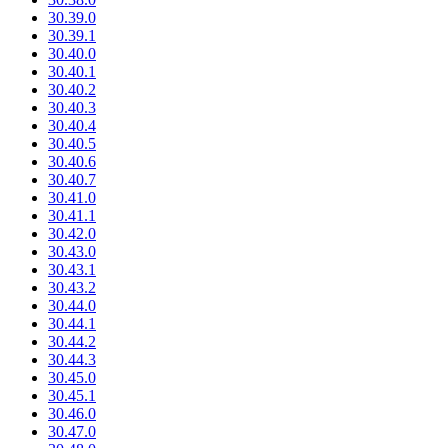
30.39.0
30.39.1
30.40.0
30.40.1
30.40.2
30.40.3
30.40.4
30.40.5
30.40.6
30.40.7
30.41.0
30.41.1
30.42.0
30.43.0
30.43.1
30.43.2
30.44.0
30.44.1
30.44.2
30.44.3
30.45.0
30.45.1
30.46.0
30.47.0