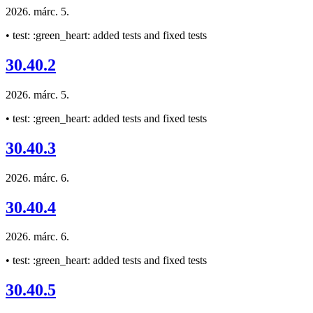
2026. márc. 5.
• test: :green_heart: added tests and fixed tests
30.40.2
2026. márc. 5.
• test: :green_heart: added tests and fixed tests
30.40.3
2026. márc. 6.
30.40.4
2026. márc. 6.
• test: :green_heart: added tests and fixed tests
30.40.5