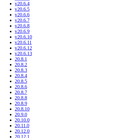
v20.6.4
v20.6.5
v20.6.6
v20.6.7
v20.6.8
v20.6.9
v20.6.10
v20.6.11
v20.6.12
v20.6.13
20.8.1
20.8.2
20.8.3
20.8.4
20.8.5
20.8.6
20.8.7
20.8.8
20.8.9
20.8.10
20.9.0
20.10.0
20.11.0
20.12.0
20.12.1