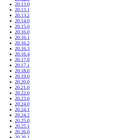
20.13.0
20.13.1
20.13.2
20.14.0
20.15.0
20.16.0
20.16.1
20.16.2
20.16.3
20.16.4
20.17.0
20.17.1
20.18.0
20.19.0
20.20.0
20.21.0
20.22.0
20.23.0
20.24.0
20.24.1
20.24.2
20.25.0
20.25.1
20.26.0
20.26.1