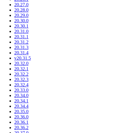
20.27.0
20.28.0
20.29.0
20.30.0
20.30.1
20.31.0
20.31.1
20.31.2
20.31.3
20.31.4
v20.31.5
20.32.0
20.32.1
20.32.2
20.32.3
20.32.4
20.33.0
20.34.0
20.34.1
20.34.4
20.35.0
20.36.0
20.36.1
20.36.2
20.37.0