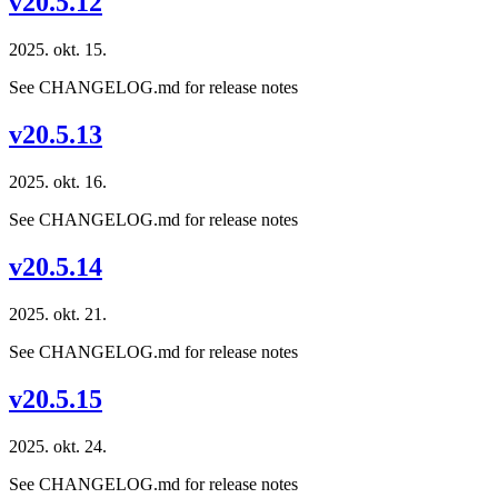
v20.5.12
2025. okt. 15.
See CHANGELOG.md for release notes
v20.5.13
2025. okt. 16.
See CHANGELOG.md for release notes
v20.5.14
2025. okt. 21.
See CHANGELOG.md for release notes
v20.5.15
2025. okt. 24.
See CHANGELOG.md for release notes