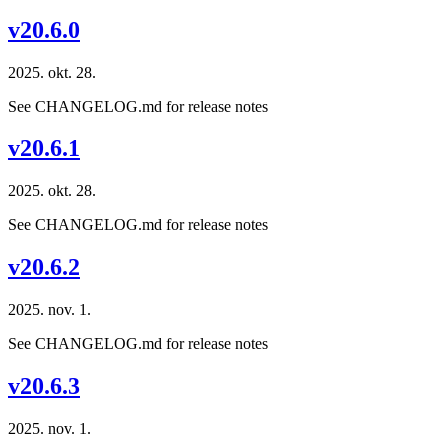
v20.6.0
2025. okt. 28.
See CHANGELOG.md for release notes
v20.6.1
2025. okt. 28.
See CHANGELOG.md for release notes
v20.6.2
2025. nov. 1.
See CHANGELOG.md for release notes
v20.6.3
2025. nov. 1.