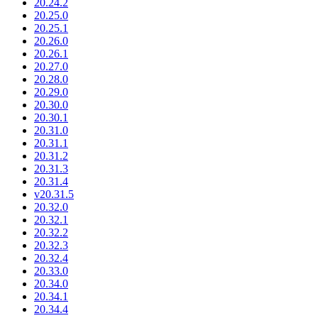
20.24.2
20.25.0
20.25.1
20.26.0
20.26.1
20.27.0
20.28.0
20.29.0
20.30.0
20.30.1
20.31.0
20.31.1
20.31.2
20.31.3
20.31.4
v20.31.5
20.32.0
20.32.1
20.32.2
20.32.3
20.32.4
20.33.0
20.34.0
20.34.1
20.34.4