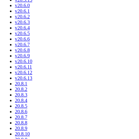
v20.6.0
v20.6.1
v20.6.2
v20.6.3
v20.6.4
v20.6.5
v20.6.6
v20.6.7
v20.6.8
v20.6.9
v20.6.10
v20.6.11
v20.6.12
v20.6.13
20.8.1
20.8.2
20.8.3
20.8.4
20.8.5
20.8.6
20.8.7
20.8.8
20.8.9
20.8.10