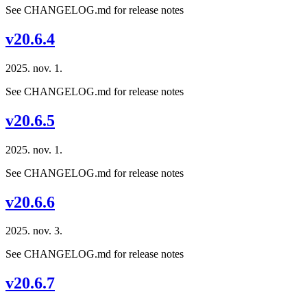
See CHANGELOG.md for release notes
v20.6.4
2025. nov. 1.
See CHANGELOG.md for release notes
v20.6.5
2025. nov. 1.
See CHANGELOG.md for release notes
v20.6.6
2025. nov. 3.
See CHANGELOG.md for release notes
v20.6.7