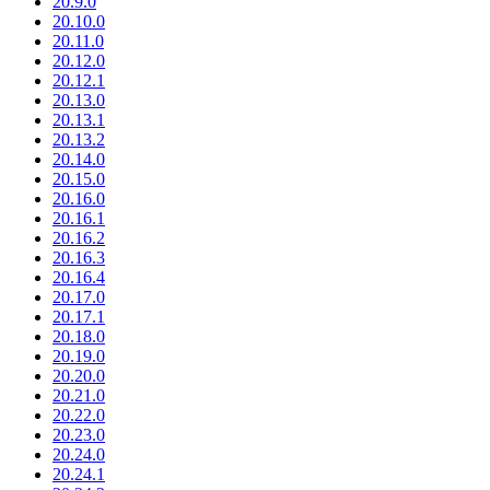
20.9.0
20.10.0
20.11.0
20.12.0
20.12.1
20.13.0
20.13.1
20.13.2
20.14.0
20.15.0
20.16.0
20.16.1
20.16.2
20.16.3
20.16.4
20.17.0
20.17.1
20.18.0
20.19.0
20.20.0
20.21.0
20.22.0
20.23.0
20.24.0
20.24.1