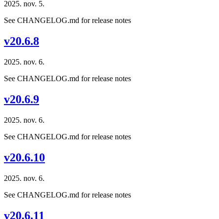
2025. nov. 5.
See CHANGELOG.md for release notes
v20.6.8
2025. nov. 6.
See CHANGELOG.md for release notes
v20.6.9
2025. nov. 6.
See CHANGELOG.md for release notes
v20.6.10
2025. nov. 6.
See CHANGELOG.md for release notes
v20.6.11