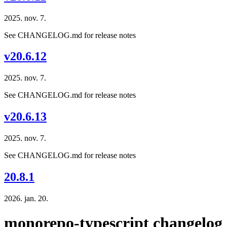
2025. nov. 7.
See CHANGELOG.md for release notes
v20.6.12
2025. nov. 7.
See CHANGELOG.md for release notes
v20.6.13
2025. nov. 7.
See CHANGELOG.md for release notes
20.8.1
2026. jan. 20.
monorepo-typescript changelog