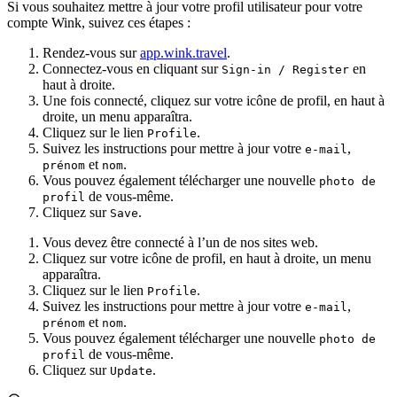
Si vous souhaitez mettre à jour votre profil utilisateur pour votre
compte Wink, suivez ces étapes :
Rendez-vous sur
app.wink.travel
.
Connectez-vous en cliquant sur
en
Sign-in / Register
haut à droite.
Une fois connecté, cliquez sur votre icône de profil, en haut à
droite, un menu apparaîtra.
Cliquez sur le lien
.
Profile
Suivez les instructions pour mettre à jour votre
,
e-mail
et
.
prénom
nom
Vous pouvez également télécharger une nouvelle
photo de
de vous-même.
profil
Cliquez sur
.
Save
Vous devez être connecté à l’un de nos sites web.
Cliquez sur votre icône de profil, en haut à droite, un menu
apparaîtra.
Cliquez sur le lien
.
Profile
Suivez les instructions pour mettre à jour votre
,
e-mail
et
.
prénom
nom
Vous pouvez également télécharger une nouvelle
photo de
de vous-même.
profil
Cliquez sur
.
Update