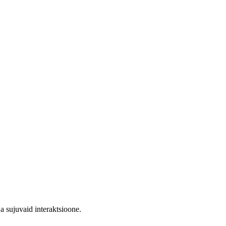
a sujuvaid interaktsioone.