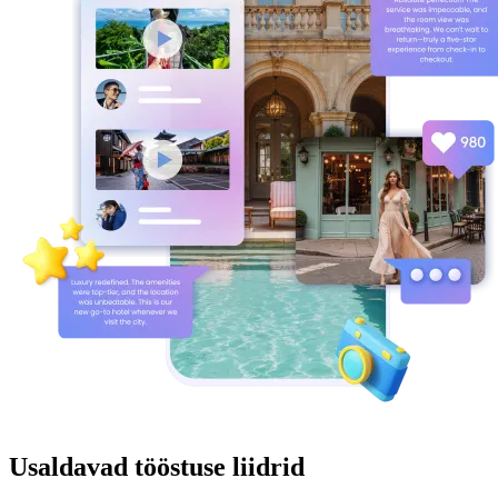
Usaldavad tööstuse liidrid