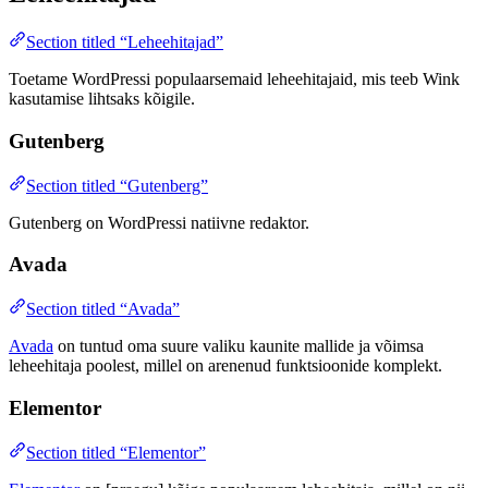
Section titled “Leheehitajad”
Toetame WordPressi populaarsemaid leheehitajaid, mis teeb Wink
kasutamise lihtsaks kõigile.
Gutenberg
Section titled “Gutenberg”
Gutenberg on WordPressi natiivne redaktor.
Avada
Section titled “Avada”
Avada
on tuntud oma suure valiku kaunite mallide ja võimsa
leheehitaja poolest, millel on arenenud funktsioonide komplekt.
Elementor
Section titled “Elementor”