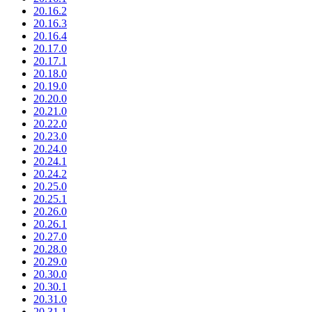
20.16.2
20.16.3
20.16.4
20.17.0
20.17.1
20.18.0
20.19.0
20.20.0
20.21.0
20.22.0
20.23.0
20.24.0
20.24.1
20.24.2
20.25.0
20.25.1
20.26.0
20.26.1
20.27.0
20.28.0
20.29.0
20.30.0
20.30.1
20.31.0
20.31.1