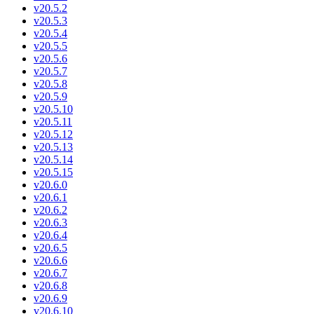
v20.5.2
v20.5.3
v20.5.4
v20.5.5
v20.5.6
v20.5.7
v20.5.8
v20.5.9
v20.5.10
v20.5.11
v20.5.12
v20.5.13
v20.5.14
v20.5.15
v20.6.0
v20.6.1
v20.6.2
v20.6.3
v20.6.4
v20.6.5
v20.6.6
v20.6.7
v20.6.8
v20.6.9
v20.6.10