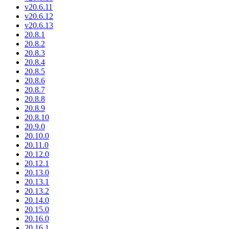
v20.6.11
v20.6.12
v20.6.13
20.8.1
20.8.2
20.8.3
20.8.4
20.8.5
20.8.6
20.8.7
20.8.8
20.8.9
20.8.10
20.9.0
20.10.0
20.11.0
20.12.0
20.12.1
20.13.0
20.13.1
20.13.2
20.14.0
20.15.0
20.16.0
20.16.1