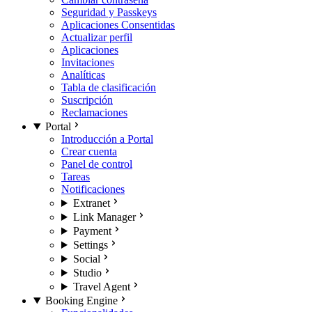
Seguridad y Passkeys
Aplicaciones Consentidas
Actualizar perfil
Aplicaciones
Invitaciones
Analíticas
Tabla de clasificación
Suscripción
Reclamaciones
Portal
Introducción a Portal
Crear cuenta
Panel de control
Tareas
Notificaciones
Extranet
Link Manager
Payment
Settings
Social
Studio
Travel Agent
Booking Engine