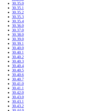
30.35.0
30.35.1
30.35.2
30.35.3
30.35.4
30.36.0
30.37.0
30.38.0
30.39.0
30.39.1
30.40.0
30.40.1
30.40.2
30.40.3
30.40.4
30.40.5
30.40.6
30.40.7
30.41.0
30.41.1
30.42.0
30.43.0
30.43.1
30.43.2
30.44.0