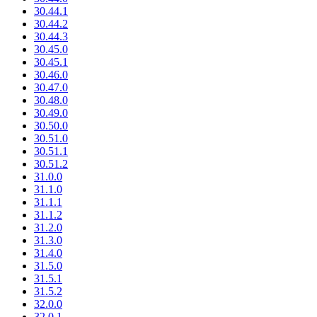
30.44.1
30.44.2
30.44.3
30.45.0
30.45.1
30.46.0
30.47.0
30.48.0
30.49.0
30.50.0
30.51.0
30.51.1
30.51.2
31.0.0
31.1.0
31.1.1
31.1.2
31.2.0
31.3.0
31.4.0
31.5.0
31.5.1
31.5.2
32.0.0
32.0.1