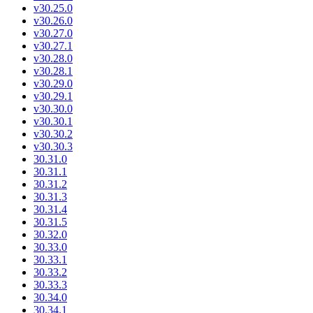
v30.25.0
v30.26.0
v30.27.0
v30.27.1
v30.28.0
v30.28.1
v30.29.0
v30.29.1
v30.30.0
v30.30.1
v30.30.2
v30.30.3
30.31.0
30.31.1
30.31.2
30.31.3
30.31.4
30.31.5
30.32.0
30.33.0
30.33.1
30.33.2
30.33.3
30.34.0
30.34.1