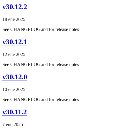
v30.12.2
18 ene 2025
See CHANGELOG.md for release notes
v30.12.1
12 ene 2025
See CHANGELOG.md for release notes
v30.12.0
10 ene 2025
See CHANGELOG.md for release notes
v30.11.2
7 ene 2025