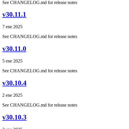
See CHANGELOG.md for release notes
v30.11.1
7 ene 2025
See CHANGELOG.md for release notes
v30.11.0
5 ene 2025
See CHANGELOG.md for release notes
v30.10.4
2 ene 2025
See CHANGELOG.md for release notes
v30.10.3