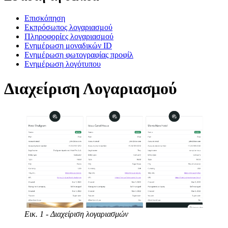
Επισκόπηση
Εκπρόσωπος λογαριασμού
Πληροφορίες λογαριασμού
Ενημέρωση μοναδικών ID
Ενημέρωση φωτογραφίας προφίλ
Ενημέρωση λογότυπου
Διαχείριση Λογαριασμού
Εικ. 1 - Διαχείριση λογαριασμών