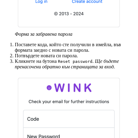
Форма за забравена парола
Поставете кода, който сте получили в имейла, във
формата заедно с новата си парола.
Потвърдете новата си парола.
Кликнете на бутона
.
Ще бъдете
Reset password
пренасочени обратно към страницата за вход.