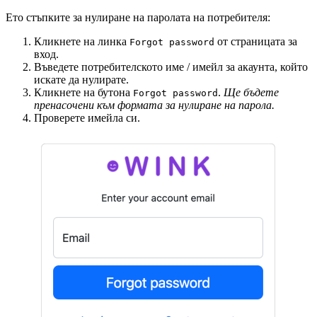
Ето стъпките за нулиране на паролата на потребителя:
Кликнете на линка
от страницата за
Forgot password
вход.
Въведете потребителското име / имейл за акаунта, който
искате да нулирате.
Кликнете на бутона
.
Ще бъдете
Forgot password
пренасочени към формата за нулиране на парола.
Проверете имейла си.