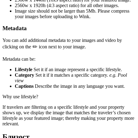
2560w x 1920h (4:3 aspect ratio) for all other images.
Image size should not be larger than 5Mb. Please compress
your images before uploading to Wink.
Metadata
You can add additional metadata to your images and video by
clicking on the ✏️ icon next to your image.
Metadata can be:
Lifestyle
Set it if an image represent a specific lifestyle.
Category
Set it if it matches a specific category.
e.g. Pool
view
Captions
Describe the image in any language you want.
Why use lifestyle?
If travelers are filtering on a specific lifestyle and your property
shows up, we display the image that matches the traveler’s chosen
lifestyle as your featured image; thereby making your property more
relevant.
Близост