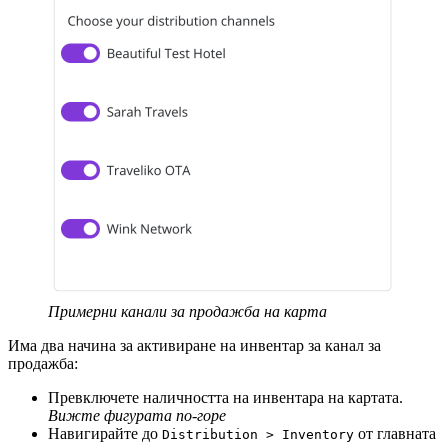
Примерни канали за продажба на карта
Има два начина за активиране на инвентар за канал за
продажба:
Превключете наличността на инвентара на картата.
Вижте фигурата по-горе
Навигирайте до
от главната
Distribution > Inventory