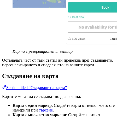
Карта с резервационен инвентар
Останалата част от тази статия ви превежда през създаването,
персонализирането и споделянето на вашите карти.
Създаване на карта
Section titled “Създаване на карта”
Картите могат да се създават по два начина:
Карта с един маркер
: Създайте карта от нещо, което сте
намерили при
търсене
.
Карта с множество маркери
: Създайте карта от