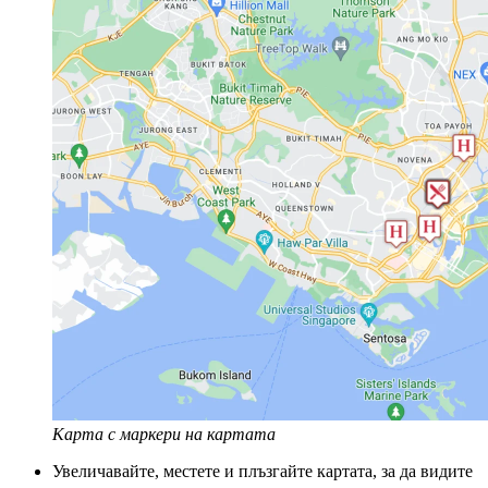
Карта с маркери на картата
Увеличавайте, местете и плъзгайте картата, за да видите