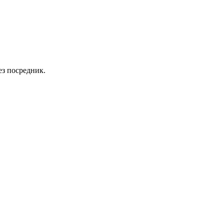
ез посредник.