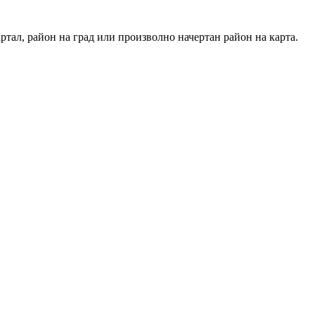
тал, район на град или произволно начертан район на карта.