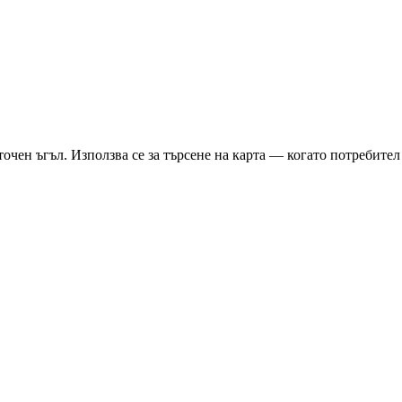
чен ъгъл. Използва се за търсене на карта — когато потребител