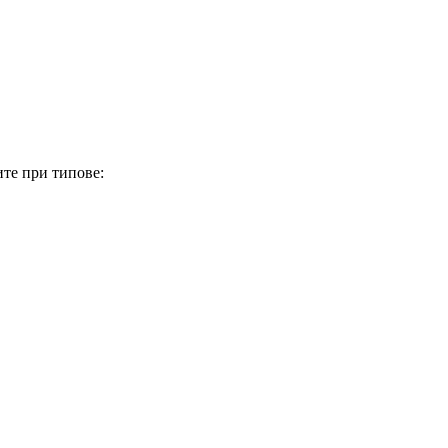
ите при типове: