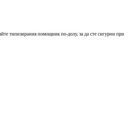
вайте типизирания помощник по-долу, за да сте сигурни при