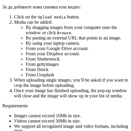
За да добавите нова снимка или видео:
Click on the
button.
Upload media
Media can be added:
By dragging images from your computer onto the
window or click
.
Browse
By pasting an external URL that points to an image.
By using your laptop camera.
From your Google Drive account.
From your Dropbox account.
From Shutterstock
From gettyimages
From iStock
From Unsplash
When uploading single images, you’ll be asked if you want to
crop the image before uploading.
Once your image has finished uploading, the pop-up window
will close and the image will show up in your list of media.
Requirements
Images cannot exceed 10Mb in size.
Videos cannot exceed 50Mb in size.
We support all recognized image and video formats, including