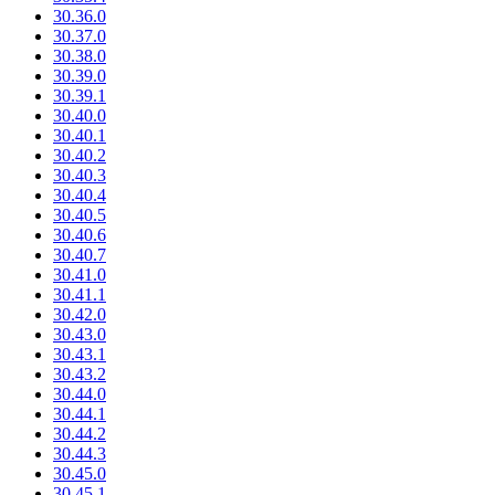
30.36.0
30.37.0
30.38.0
30.39.0
30.39.1
30.40.0
30.40.1
30.40.2
30.40.3
30.40.4
30.40.5
30.40.6
30.40.7
30.41.0
30.41.1
30.42.0
30.43.0
30.43.1
30.43.2
30.44.0
30.44.1
30.44.2
30.44.3
30.45.0
30.45.1