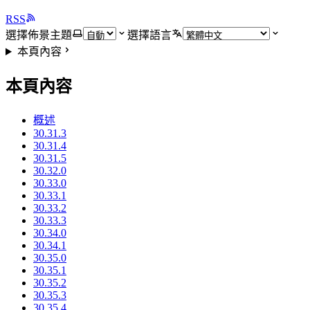
RSS
選擇佈景主題
選擇語言
本頁內容
本頁內容
概述
30.31.3
30.31.4
30.31.5
30.32.0
30.33.0
30.33.1
30.33.2
30.33.3
30.34.0
30.34.1
30.35.0
30.35.1
30.35.2
30.35.3
30.35.4