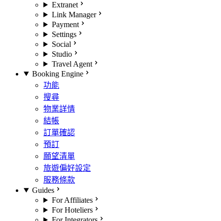
Extranet
Link Manager
Payment
Settings
Social
Studio
Travel Agent
Booking Engine
功能
搜尋
物業詳情
結帳
訂單確認
預訂
願望清單
旅遊偏好設定
服務條款
Guides
For Affiliates
For Hoteliers
For Integrators