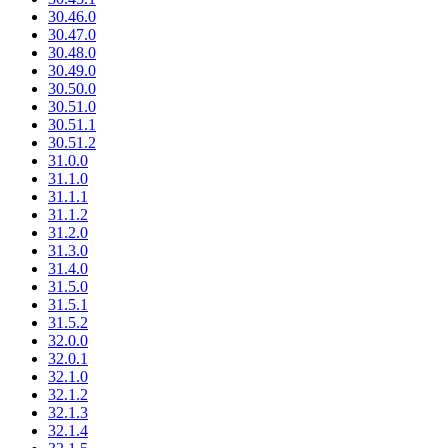
30.46.0
30.47.0
30.48.0
30.49.0
30.50.0
30.51.0
30.51.1
30.51.2
31.0.0
31.1.0
31.1.1
31.1.2
31.2.0
31.3.0
31.4.0
31.5.0
31.5.1
31.5.2
32.0.0
32.0.1
32.1.0
32.1.2
32.1.3
32.1.4