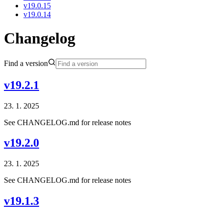
v19.0.15
v19.0.14
Changelog
Find a version
v19.2.1
23. 1. 2025
See CHANGELOG.md for release notes
v19.2.0
23. 1. 2025
See CHANGELOG.md for release notes
v19.1.3