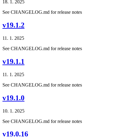
18. 1. 2025
See CHANGELOG.md for release notes
v19.1.2
11. 1. 2025
See CHANGELOG.md for release notes
v19.1.1
11. 1. 2025
See CHANGELOG.md for release notes
v19.1.0
10. 1. 2025
See CHANGELOG.md for release notes
v19.0.16