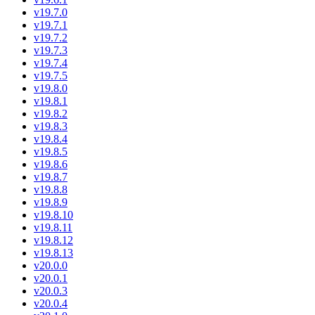
v19.7.0
v19.7.1
v19.7.2
v19.7.3
v19.7.4
v19.7.5
v19.8.0
v19.8.1
v19.8.2
v19.8.3
v19.8.4
v19.8.5
v19.8.6
v19.8.7
v19.8.8
v19.8.9
v19.8.10
v19.8.11
v19.8.12
v19.8.13
v20.0.0
v20.0.1
v20.0.3
v20.0.4