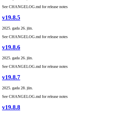
See CHANGELOG.md for release notes
v19.8.5
2025. gada 26. jūn.
See CHANGELOG.md for release notes
v19.8.6
2025. gada 26. jūn.
See CHANGELOG.md for release notes
v19.8.7
2025. gada 28. jūn.
See CHANGELOG.md for release notes
v19.8.8