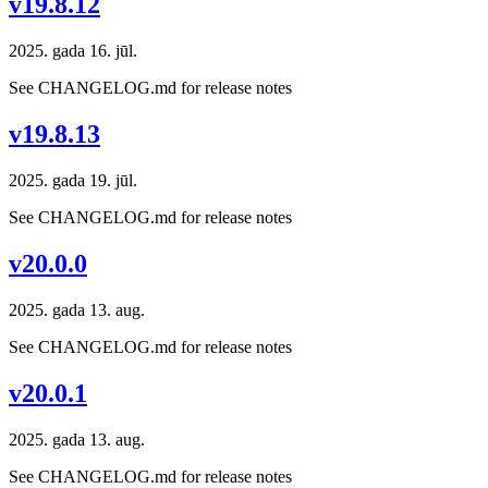
v19.8.12
2025. gada 16. jūl.
See CHANGELOG.md for release notes
v19.8.13
2025. gada 19. jūl.
See CHANGELOG.md for release notes
v20.0.0
2025. gada 13. aug.
See CHANGELOG.md for release notes
v20.0.1
2025. gada 13. aug.
See CHANGELOG.md for release notes