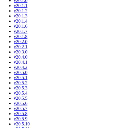
v20.1.0
v20.1.1
v20.1.2
v20.1.3
v20.1.4
v20.1.6
v20.1.7
v20.1.8
v20.2.0
v20.2.1
v20.3.0
v20.4.0
v20.4.1
v20.4.2
v20.5.0
v20.5.1
v20.5.2
v20.5.3
v20.5.4
v20.5.5
v20.5.6
v20.5.7
v20.5.8
v20.5.9
v20.5.10