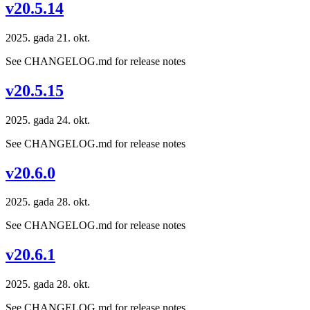
v20.5.14
2025. gada 21. okt.
See CHANGELOG.md for release notes
v20.5.15
2025. gada 24. okt.
See CHANGELOG.md for release notes
v20.6.0
2025. gada 28. okt.
See CHANGELOG.md for release notes
v20.6.1
2025. gada 28. okt.
See CHANGELOG.md for release notes