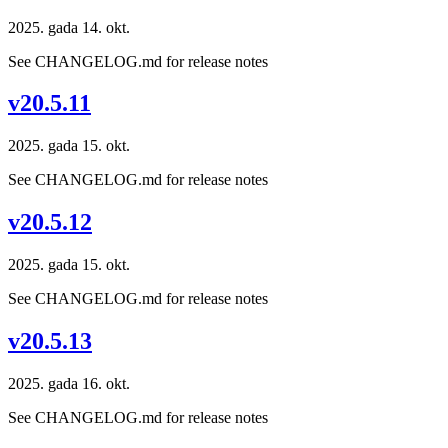
2025. gada 14. okt.
See CHANGELOG.md for release notes
v20.5.11
2025. gada 15. okt.
See CHANGELOG.md for release notes
v20.5.12
2025. gada 15. okt.
See CHANGELOG.md for release notes
v20.5.13
2025. gada 16. okt.
See CHANGELOG.md for release notes