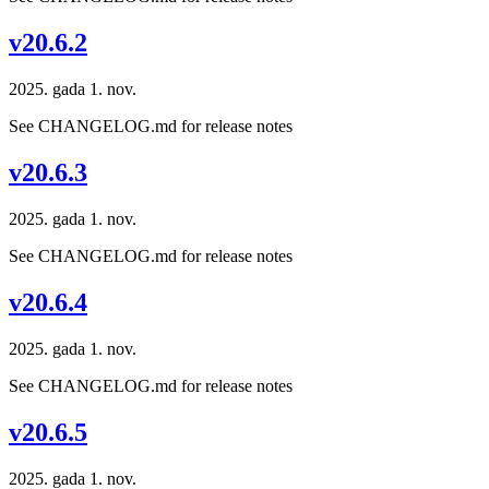
v20.6.2
2025. gada 1. nov.
See CHANGELOG.md for release notes
v20.6.3
2025. gada 1. nov.
See CHANGELOG.md for release notes
v20.6.4
2025. gada 1. nov.
See CHANGELOG.md for release notes
v20.6.5
2025. gada 1. nov.