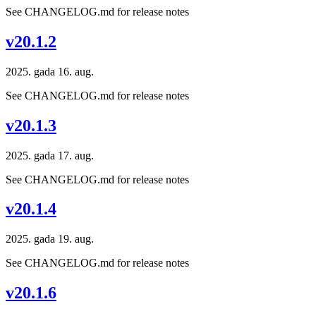
See CHANGELOG.md for release notes
v20.1.2
2025. gada 16. aug.
See CHANGELOG.md for release notes
v20.1.3
2025. gada 17. aug.
See CHANGELOG.md for release notes
v20.1.4
2025. gada 19. aug.
See CHANGELOG.md for release notes
v20.1.6