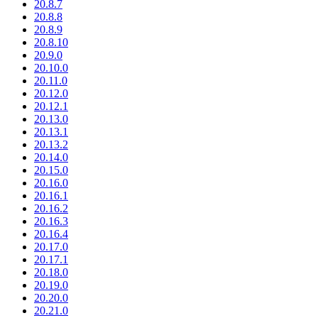
20.8.7
20.8.8
20.8.9
20.8.10
20.9.0
20.10.0
20.11.0
20.12.0
20.12.1
20.13.0
20.13.1
20.13.2
20.14.0
20.15.0
20.16.0
20.16.1
20.16.2
20.16.3
20.16.4
20.17.0
20.17.1
20.18.0
20.19.0
20.20.0
20.21.0