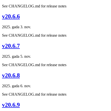
See CHANGELOG.md for release notes
v20.6.6
2025. gada 3. nov.
See CHANGELOG.md for release notes
v20.6.7
2025. gada 5. nov.
See CHANGELOG.md for release notes
v20.6.8
2025. gada 6. nov.
See CHANGELOG.md for release notes
v20.6.9