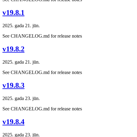
v19.8.1
2025. gada 21. jūn.
See CHANGELOG.md for release notes
v19.8.2
2025. gada 21. jūn.
See CHANGELOG.md for release notes
v19.8.3
2025. gada 23. jūn.
See CHANGELOG.md for release notes
v19.8.4
2025. gada 23. jūn.