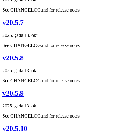
See CHANGELOG.md for release notes
v20.5.7
2025. gada 13. okt.
See CHANGELOG.md for release notes
v20.5.8
2025. gada 13. okt.
See CHANGELOG.md for release notes
v20.5.9
2025. gada 13. okt.
See CHANGELOG.md for release notes
v20.5.10