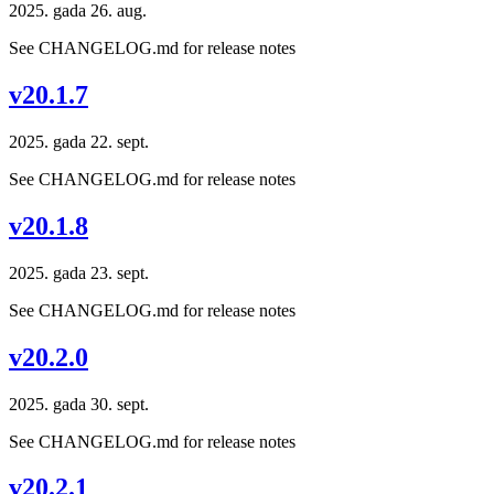
2025. gada 26. aug.
See CHANGELOG.md for release notes
v20.1.7
2025. gada 22. sept.
See CHANGELOG.md for release notes
v20.1.8
2025. gada 23. sept.
See CHANGELOG.md for release notes
v20.2.0
2025. gada 30. sept.
See CHANGELOG.md for release notes
v20.2.1