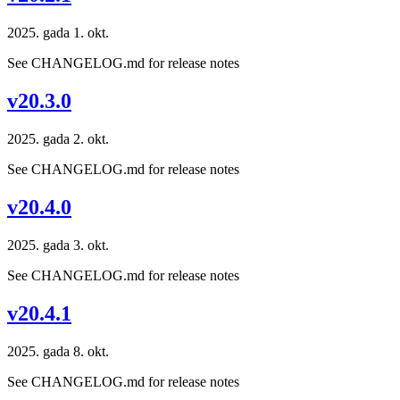
2025. gada 1. okt.
See CHANGELOG.md for release notes
v20.3.0
2025. gada 2. okt.
See CHANGELOG.md for release notes
v20.4.0
2025. gada 3. okt.
See CHANGELOG.md for release notes
v20.4.1
2025. gada 8. okt.
See CHANGELOG.md for release notes