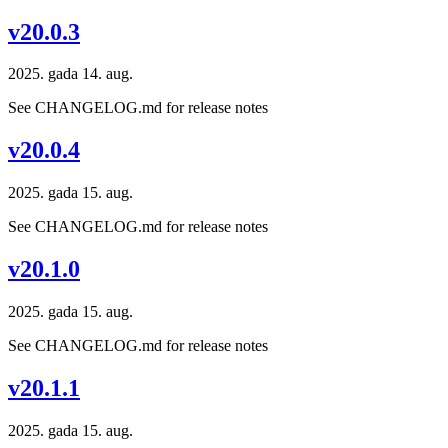
v20.0.3
2025. gada 14. aug.
See CHANGELOG.md for release notes
v20.0.4
2025. gada 15. aug.
See CHANGELOG.md for release notes
v20.1.0
2025. gada 15. aug.
See CHANGELOG.md for release notes
v20.1.1
2025. gada 15. aug.