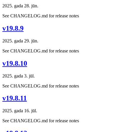
2025. gada 28. jūn.
See CHANGELOG.md for release notes
v19.8.9
2025. gada 29. jūn.
See CHANGELOG.md for release notes
v19.8.10
2025. gada 3. jūl.
See CHANGELOG.md for release notes
v19.8.11
2025. gada 16. jūl.
See CHANGELOG.md for release notes