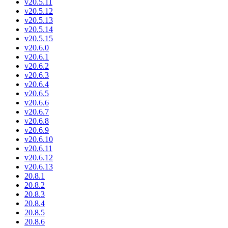
v20.5.11
v20.5.12
v20.5.13
v20.5.14
v20.5.15
v20.6.0
v20.6.1
v20.6.2
v20.6.3
v20.6.4
v20.6.5
v20.6.6
v20.6.7
v20.6.8
v20.6.9
v20.6.10
v20.6.11
v20.6.12
v20.6.13
20.8.1
20.8.2
20.8.3
20.8.4
20.8.5
20.8.6