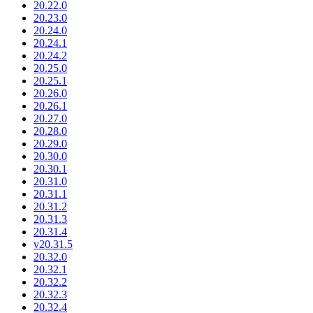
20.22.0
20.23.0
20.24.0
20.24.1
20.24.2
20.25.0
20.25.1
20.26.0
20.26.1
20.27.0
20.28.0
20.29.0
20.30.0
20.30.1
20.31.0
20.31.1
20.31.2
20.31.3
20.31.4
v20.31.5
20.32.0
20.32.1
20.32.2
20.32.3
20.32.4