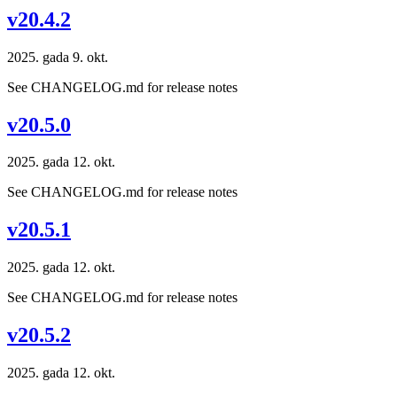
v20.4.2
2025. gada 9. okt.
See CHANGELOG.md for release notes
v20.5.0
2025. gada 12. okt.
See CHANGELOG.md for release notes
v20.5.1
2025. gada 12. okt.
See CHANGELOG.md for release notes
v20.5.2
2025. gada 12. okt.