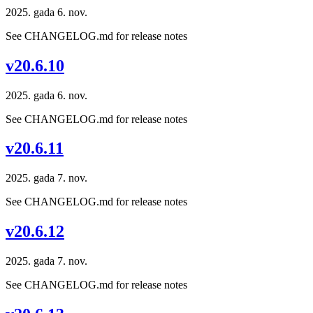
2025. gada 6. nov.
See CHANGELOG.md for release notes
v20.6.10
2025. gada 6. nov.
See CHANGELOG.md for release notes
v20.6.11
2025. gada 7. nov.
See CHANGELOG.md for release notes
v20.6.12
2025. gada 7. nov.
See CHANGELOG.md for release notes