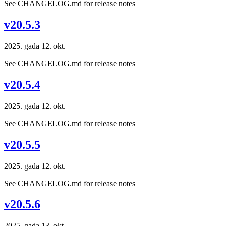
See CHANGELOG.md for release notes
v20.5.3
2025. gada 12. okt.
See CHANGELOG.md for release notes
v20.5.4
2025. gada 12. okt.
See CHANGELOG.md for release notes
v20.5.5
2025. gada 12. okt.
See CHANGELOG.md for release notes
v20.5.6
2025. gada 13. okt.