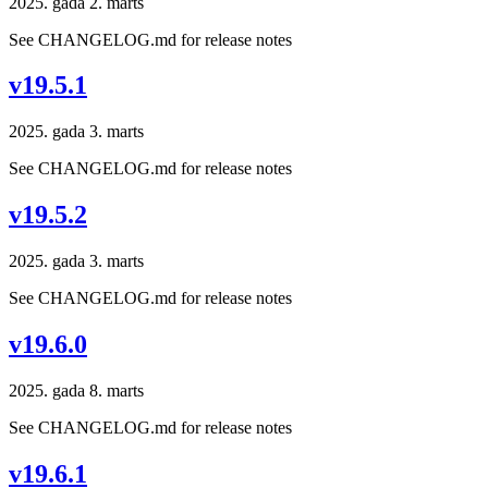
2025. gada 2. marts
See CHANGELOG.md for release notes
v19.5.1
2025. gada 3. marts
See CHANGELOG.md for release notes
v19.5.2
2025. gada 3. marts
See CHANGELOG.md for release notes
v19.6.0
2025. gada 8. marts
See CHANGELOG.md for release notes
v19.6.1