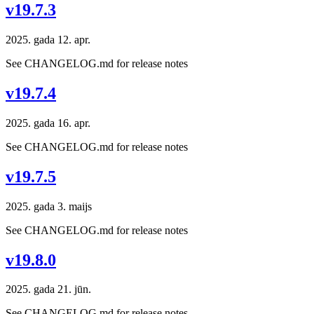
v19.7.3
2025. gada 12. apr.
See CHANGELOG.md for release notes
v19.7.4
2025. gada 16. apr.
See CHANGELOG.md for release notes
v19.7.5
2025. gada 3. maijs
See CHANGELOG.md for release notes
v19.8.0
2025. gada 21. jūn.
See CHANGELOG.md for release notes