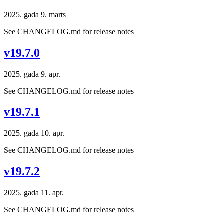
2025. gada 9. marts
See CHANGELOG.md for release notes
v19.7.0
2025. gada 9. apr.
See CHANGELOG.md for release notes
v19.7.1
2025. gada 10. apr.
See CHANGELOG.md for release notes
v19.7.2
2025. gada 11. apr.
See CHANGELOG.md for release notes