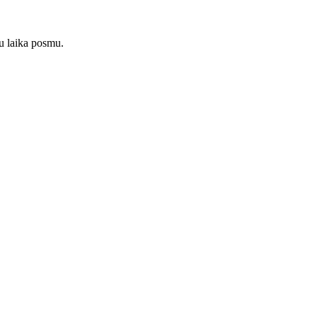
tu laika posmu.