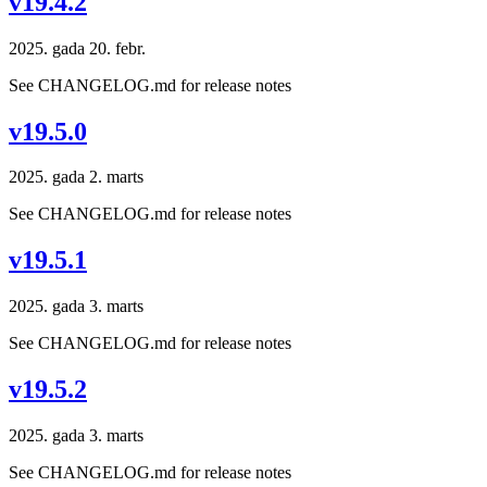
v19.4.2
2025. gada 20. febr.
See CHANGELOG.md for release notes
v19.5.0
2025. gada 2. marts
See CHANGELOG.md for release notes
v19.5.1
2025. gada 3. marts
See CHANGELOG.md for release notes
v19.5.2
2025. gada 3. marts
See CHANGELOG.md for release notes