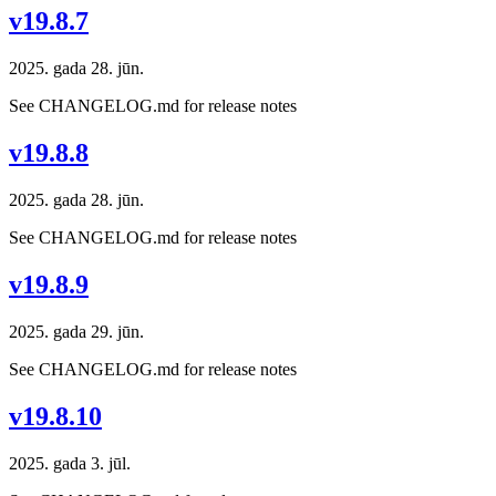
v19.8.7
2025. gada 28. jūn.
See CHANGELOG.md for release notes
v19.8.8
2025. gada 28. jūn.
See CHANGELOG.md for release notes
v19.8.9
2025. gada 29. jūn.
See CHANGELOG.md for release notes
v19.8.10
2025. gada 3. jūl.