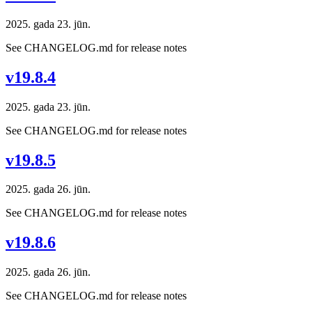
2025. gada 23. jūn.
See CHANGELOG.md for release notes
v19.8.4
2025. gada 23. jūn.
See CHANGELOG.md for release notes
v19.8.5
2025. gada 26. jūn.
See CHANGELOG.md for release notes
v19.8.6
2025. gada 26. jūn.
See CHANGELOG.md for release notes