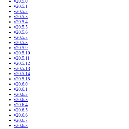
v20.5.0
v20.5.1
v20.5.2
v20.5.3
v20.5.4
v20.5.5
v20.5.6
v20.5.7
v20.5.8
v20.5.9
v20.5.10
v20.5.11
v20.5.12
v20.5.13
v20.5.14
v20.5.15
v20.6.0
v20.6.1
v20.6.2
v20.6.3
v20.6.4
v20.6.5
v20.6.6
v20.6.7
v20.6.8