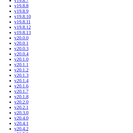
v19.8.7
v19.8.8
v19.8.9
v19.8.10
v19.8.11
v19.8.12
v19.8.13
v20.0.0
v20.0.1
v20.0.3
v20.0.4
v20.1.0
v20.1.1
v20.1.2
v20.1.3
v20.1.4
v20.1.6
v20.1.7
v20.1.8
v20.2.0
v20.2.1
v20.3.0
v20.4.0
v20.4.1
v20.4.2