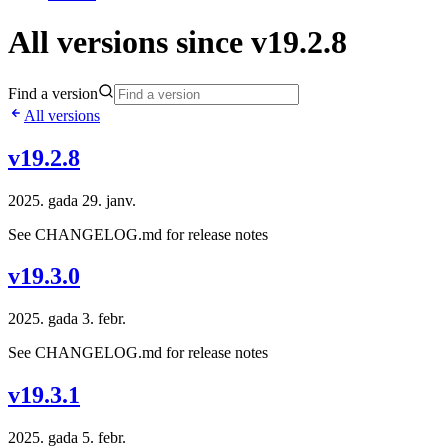
All versions since v19.2.8
Find a version
All versions
v19.2.8
2025. gada 29. janv.
See CHANGELOG.md for release notes
v19.3.0
2025. gada 3. febr.
See CHANGELOG.md for release notes
v19.3.1
2025. gada 5. febr.