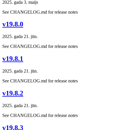
2025. gada 3. maijs
See CHANGELOG.md for release notes
v19.8.0
2025. gada 21. jūn.
See CHANGELOG.md for release notes
v19.8.1
2025. gada 21. jūn.
See CHANGELOG.md for release notes
v19.8.2
2025. gada 21. jūn.
See CHANGELOG.md for release notes
v19.8.3