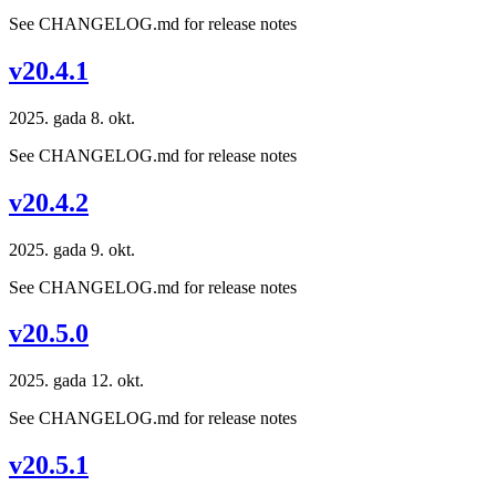
See CHANGELOG.md for release notes
v20.4.1
2025. gada 8. okt.
See CHANGELOG.md for release notes
v20.4.2
2025. gada 9. okt.
See CHANGELOG.md for release notes
v20.5.0
2025. gada 12. okt.
See CHANGELOG.md for release notes
v20.5.1