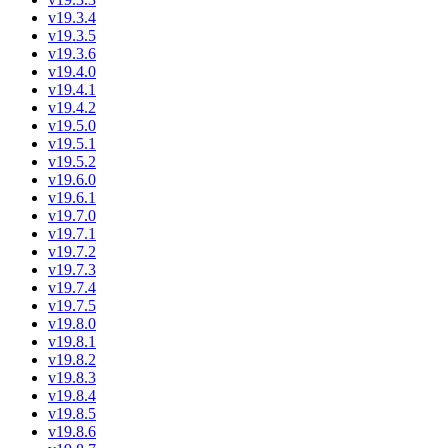
v19.3.4
v19.3.5
v19.3.6
v19.4.0
v19.4.1
v19.4.2
v19.5.0
v19.5.1
v19.5.2
v19.6.0
v19.6.1
v19.7.0
v19.7.1
v19.7.2
v19.7.3
v19.7.4
v19.7.5
v19.8.0
v19.8.1
v19.8.2
v19.8.3
v19.8.4
v19.8.5
v19.8.6