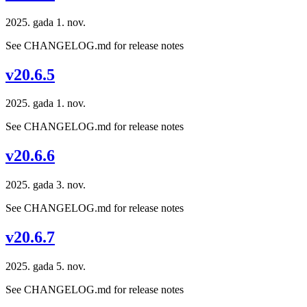
2025. gada 1. nov.
See CHANGELOG.md for release notes
v20.6.5
2025. gada 1. nov.
See CHANGELOG.md for release notes
v20.6.6
2025. gada 3. nov.
See CHANGELOG.md for release notes
v20.6.7
2025. gada 5. nov.
See CHANGELOG.md for release notes