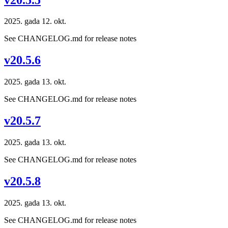
2025. gada 12. okt.
See CHANGELOG.md for release notes
v20.5.6
2025. gada 13. okt.
See CHANGELOG.md for release notes
v20.5.7
2025. gada 13. okt.
See CHANGELOG.md for release notes
v20.5.8
2025. gada 13. okt.
See CHANGELOG.md for release notes