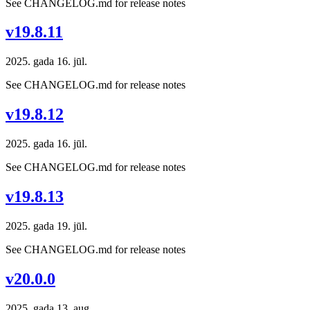
See CHANGELOG.md for release notes
v19.8.11
2025. gada 16. jūl.
See CHANGELOG.md for release notes
v19.8.12
2025. gada 16. jūl.
See CHANGELOG.md for release notes
v19.8.13
2025. gada 19. jūl.
See CHANGELOG.md for release notes
v20.0.0
2025. gada 13. aug.