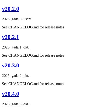
v20.2.0
2025. gada 30. sept.
See CHANGELOG.md for release notes
v20.2.1
2025. gada 1. okt.
See CHANGELOG.md for release notes
v20.3.0
2025. gada 2. okt.
See CHANGELOG.md for release notes
v20.4.0
2025. gada 3. okt.