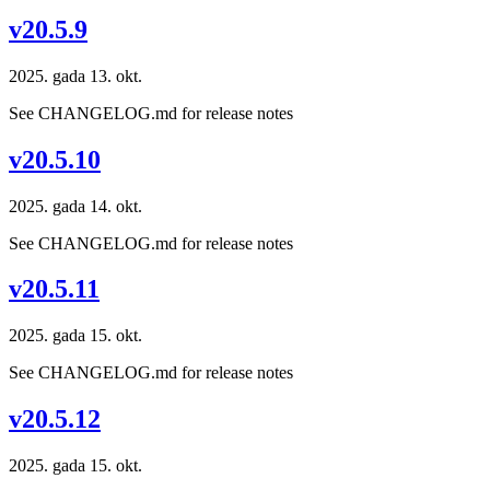
v20.5.9
2025. gada 13. okt.
See CHANGELOG.md for release notes
v20.5.10
2025. gada 14. okt.
See CHANGELOG.md for release notes
v20.5.11
2025. gada 15. okt.
See CHANGELOG.md for release notes
v20.5.12
2025. gada 15. okt.