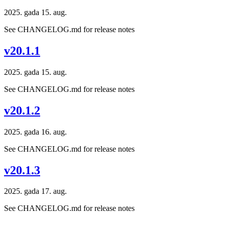
2025. gada 15. aug.
See CHANGELOG.md for release notes
v20.1.1
2025. gada 15. aug.
See CHANGELOG.md for release notes
v20.1.2
2025. gada 16. aug.
See CHANGELOG.md for release notes
v20.1.3
2025. gada 17. aug.
See CHANGELOG.md for release notes