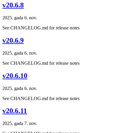
v20.6.8
2025. gada 6. nov.
See CHANGELOG.md for release notes
v20.6.9
2025. gada 6. nov.
See CHANGELOG.md for release notes
v20.6.10
2025. gada 6. nov.
See CHANGELOG.md for release notes
v20.6.11
2025. gada 7. nov.