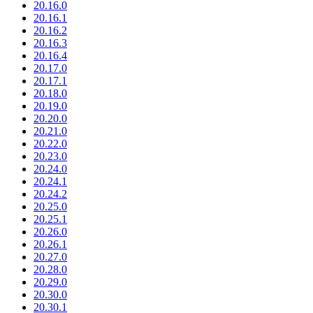
20.16.0
20.16.1
20.16.2
20.16.3
20.16.4
20.17.0
20.17.1
20.18.0
20.19.0
20.20.0
20.21.0
20.22.0
20.23.0
20.24.0
20.24.1
20.24.2
20.25.0
20.25.1
20.26.0
20.26.1
20.27.0
20.28.0
20.29.0
20.30.0
20.30.1