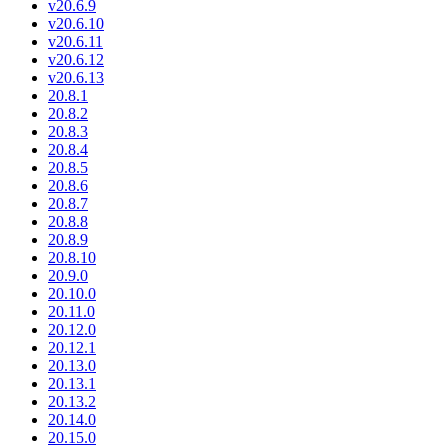
v20.6.9
v20.6.10
v20.6.11
v20.6.12
v20.6.13
20.8.1
20.8.2
20.8.3
20.8.4
20.8.5
20.8.6
20.8.7
20.8.8
20.8.9
20.8.10
20.9.0
20.10.0
20.11.0
20.12.0
20.12.1
20.13.0
20.13.1
20.13.2
20.14.0
20.15.0