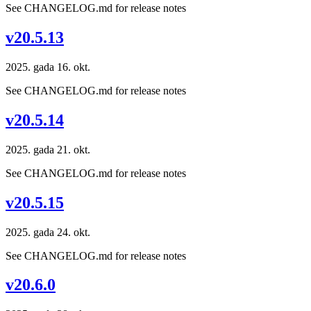
See CHANGELOG.md for release notes
v20.5.13
2025. gada 16. okt.
See CHANGELOG.md for release notes
v20.5.14
2025. gada 21. okt.
See CHANGELOG.md for release notes
v20.5.15
2025. gada 24. okt.
See CHANGELOG.md for release notes
v20.6.0