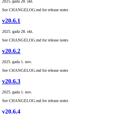
2025. gada 28. okt.
See CHANGELOG.md for release notes
v20.6.1
2025. gada 28. okt.
See CHANGELOG.md for release notes
v20.6.2
2025. gada 1. nov.
See CHANGELOG.md for release notes
v20.6.3
2025. gada 1. nov.
See CHANGELOG.md for release notes
v20.6.4