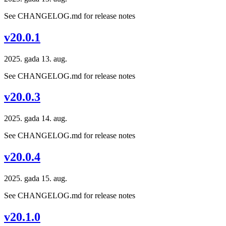
See CHANGELOG.md for release notes
v20.0.1
2025. gada 13. aug.
See CHANGELOG.md for release notes
v20.0.3
2025. gada 14. aug.
See CHANGELOG.md for release notes
v20.0.4
2025. gada 15. aug.
See CHANGELOG.md for release notes
v20.1.0