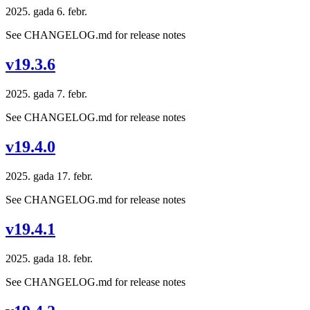
2025. gada 6. febr.
See CHANGELOG.md for release notes
v19.3.6
2025. gada 7. febr.
See CHANGELOG.md for release notes
v19.4.0
2025. gada 17. febr.
See CHANGELOG.md for release notes
v19.4.1
2025. gada 18. febr.
See CHANGELOG.md for release notes