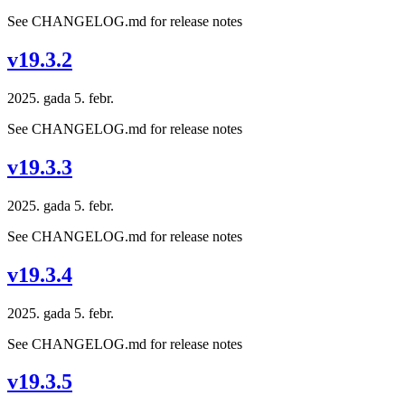
See CHANGELOG.md for release notes
v19.3.2
2025. gada 5. febr.
See CHANGELOG.md for release notes
v19.3.3
2025. gada 5. febr.
See CHANGELOG.md for release notes
v19.3.4
2025. gada 5. febr.
See CHANGELOG.md for release notes
v19.3.5