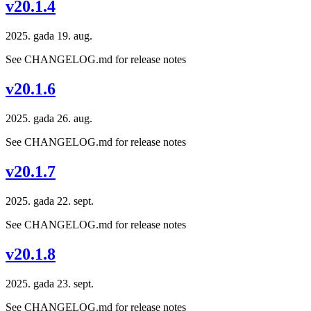
v20.1.4
2025. gada 19. aug.
See CHANGELOG.md for release notes
v20.1.6
2025. gada 26. aug.
See CHANGELOG.md for release notes
v20.1.7
2025. gada 22. sept.
See CHANGELOG.md for release notes
v20.1.8
2025. gada 23. sept.
See CHANGELOG.md for release notes