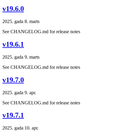
v19.6.0
2025. gada 8. marts
See CHANGELOG.md for release notes
v19.6.1
2025. gada 9. marts
See CHANGELOG.md for release notes
v19.7.0
2025. gada 9. apr.
See CHANGELOG.md for release notes
v19.7.1
2025. gada 10. apr.