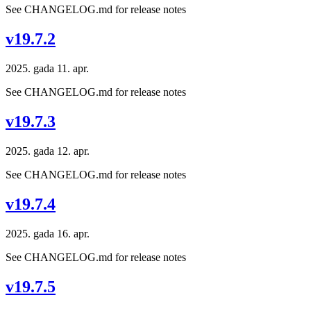
See CHANGELOG.md for release notes
v19.7.2
2025. gada 11. apr.
See CHANGELOG.md for release notes
v19.7.3
2025. gada 12. apr.
See CHANGELOG.md for release notes
v19.7.4
2025. gada 16. apr.
See CHANGELOG.md for release notes
v19.7.5