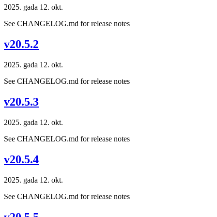
2025. gada 12. okt.
See CHANGELOG.md for release notes
v20.5.2
2025. gada 12. okt.
See CHANGELOG.md for release notes
v20.5.3
2025. gada 12. okt.
See CHANGELOG.md for release notes
v20.5.4
2025. gada 12. okt.
See CHANGELOG.md for release notes
v20.5.5