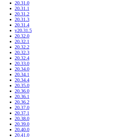
20.31.0
20.31.1
20.31.2
20.31.3
20.31.4
v20.31.5
20.32.0
20.32.1
20.32.2
20.32.3
20.32.4
20.33.0
20.34.0
20.34.1
20.34.4
20.35.0
20.36.0
20.36.1
20.36.2
20.37.0
20.37.1
20.38.0
20.39.0
20.40.0
20.41.0