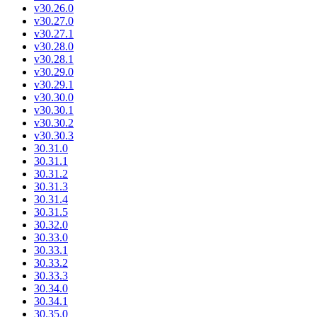
v30.26.0
v30.27.0
v30.27.1
v30.28.0
v30.28.1
v30.29.0
v30.29.1
v30.30.0
v30.30.1
v30.30.2
v30.30.3
30.31.0
30.31.1
30.31.2
30.31.3
30.31.4
30.31.5
30.32.0
30.33.0
30.33.1
30.33.2
30.33.3
30.34.0
30.34.1
30.35.0