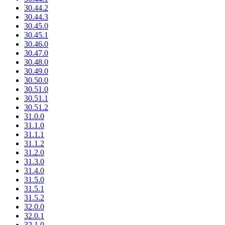
30.44.2
30.44.3
30.45.0
30.45.1
30.46.0
30.47.0
30.48.0
30.49.0
30.50.0
30.51.0
30.51.1
30.51.2
31.0.0
31.1.0
31.1.1
31.1.2
31.2.0
31.3.0
31.4.0
31.5.0
31.5.1
31.5.2
32.0.0
32.0.1
32.1.0