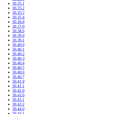
30.35.1
30.35.2
30.35.3
30.35.4
30.36.0
30.37.0
30.38.0
30.39.0
30.39.1
30.40.0
30.40.1
30.40.2
30.40.3
30.40.4
30.40.5
30.40.6
30.40.7
30.41.0
30.41.1
30.42.0
30.43.0
30.43.1
30.43.2
30.44.0
30.44.1