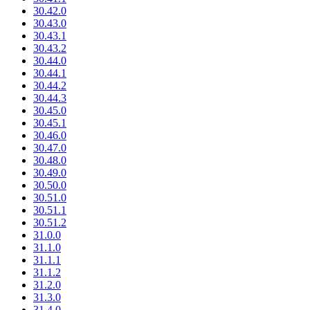
30.42.0
30.43.0
30.43.1
30.43.2
30.44.0
30.44.1
30.44.2
30.44.3
30.45.0
30.45.1
30.46.0
30.47.0
30.48.0
30.49.0
30.50.0
30.51.0
30.51.1
30.51.2
31.0.0
31.1.0
31.1.1
31.1.2
31.2.0
31.3.0
31.4.0