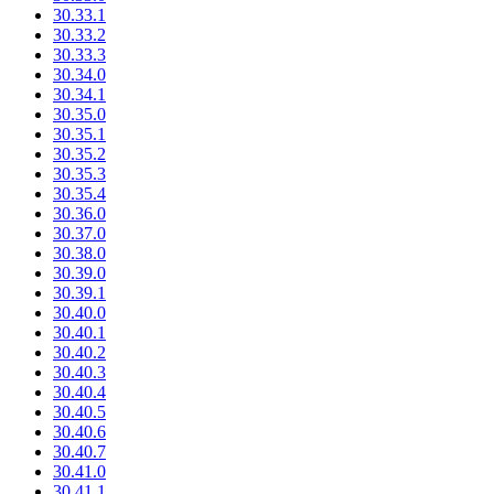
30.33.1
30.33.2
30.33.3
30.34.0
30.34.1
30.35.0
30.35.1
30.35.2
30.35.3
30.35.4
30.36.0
30.37.0
30.38.0
30.39.0
30.39.1
30.40.0
30.40.1
30.40.2
30.40.3
30.40.4
30.40.5
30.40.6
30.40.7
30.41.0
30.41.1