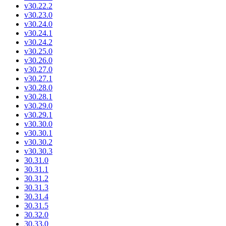
v30.22.2
v30.23.0
v30.24.0
v30.24.1
v30.24.2
v30.25.0
v30.26.0
v30.27.0
v30.27.1
v30.28.0
v30.28.1
v30.29.0
v30.29.1
v30.30.0
v30.30.1
v30.30.2
v30.30.3
30.31.0
30.31.1
30.31.2
30.31.3
30.31.4
30.31.5
30.32.0
30.33.0