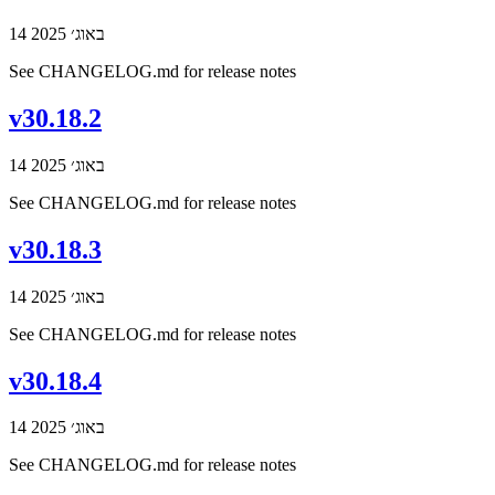
14 באוג׳ 2025
See CHANGELOG.md for release notes
v30.18.2
14 באוג׳ 2025
See CHANGELOG.md for release notes
v30.18.3
14 באוג׳ 2025
See CHANGELOG.md for release notes
v30.18.4
14 באוג׳ 2025
See CHANGELOG.md for release notes