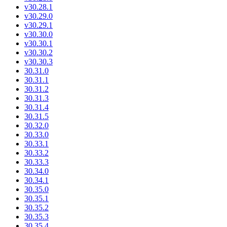
v30.28.1
v30.29.0
v30.29.1
v30.30.0
v30.30.1
v30.30.2
v30.30.3
30.31.0
30.31.1
30.31.2
30.31.3
30.31.4
30.31.5
30.32.0
30.33.0
30.33.1
30.33.2
30.33.3
30.34.0
30.34.1
30.35.0
30.35.1
30.35.2
30.35.3
30.35.4