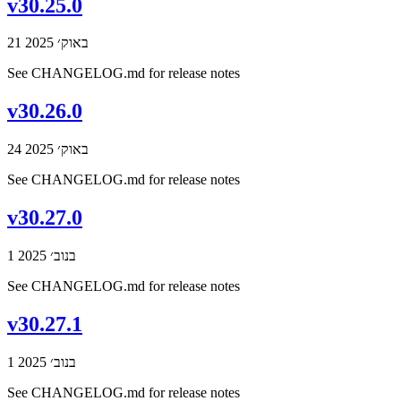
v30.25.0
21 באוק׳ 2025
See CHANGELOG.md for release notes
v30.26.0
24 באוק׳ 2025
See CHANGELOG.md for release notes
v30.27.0
1 בנוב׳ 2025
See CHANGELOG.md for release notes
v30.27.1
1 בנוב׳ 2025
See CHANGELOG.md for release notes