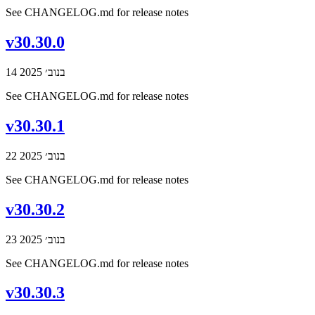
See CHANGELOG.md for release notes
v30.30.0
14 בנוב׳ 2025
See CHANGELOG.md for release notes
v30.30.1
22 בנוב׳ 2025
See CHANGELOG.md for release notes
v30.30.2
23 בנוב׳ 2025
See CHANGELOG.md for release notes
v30.30.3