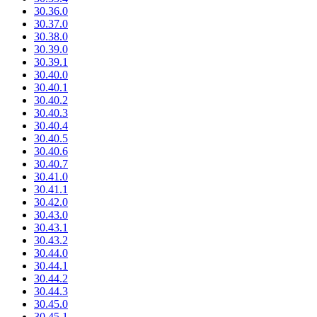
30.36.0
30.37.0
30.38.0
30.39.0
30.39.1
30.40.0
30.40.1
30.40.2
30.40.3
30.40.4
30.40.5
30.40.6
30.40.7
30.41.0
30.41.1
30.42.0
30.43.0
30.43.1
30.43.2
30.44.0
30.44.1
30.44.2
30.44.3
30.45.0
30.45.1