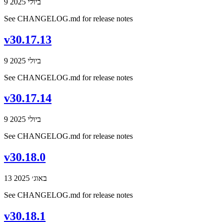
9 ביולי 2025
See CHANGELOG.md for release notes
v30.17.13
9 ביולי 2025
See CHANGELOG.md for release notes
v30.17.14
9 ביולי 2025
See CHANGELOG.md for release notes
v30.18.0
13 באוג׳ 2025
See CHANGELOG.md for release notes
v30.18.1