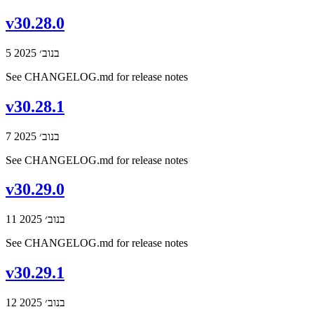
v30.28.0
5 בנוב׳ 2025
See CHANGELOG.md for release notes
v30.28.1
7 בנוב׳ 2025
See CHANGELOG.md for release notes
v30.29.0
11 בנוב׳ 2025
See CHANGELOG.md for release notes
v30.29.1
12 בנוב׳ 2025