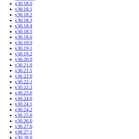
v30.18.0
v30.18.1
v30.18.2
v30.18.3
v30.18.4
v30.18.5
v30.18.6
v30.19.0
v30.19.1
v30.19.2
v30.20.0
v30.21.0
v30.21.1
v30.22.0
v30.22.1
v30.22.2
v30.23.0
v30.24.0
v30.24.1
v30.24.2
v30.25.0
v30.26.0
v30.27.0
v30.27.1
v30.28.0