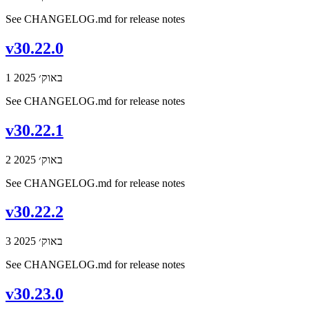
See CHANGELOG.md for release notes
v30.22.0
1 באוק׳ 2025
See CHANGELOG.md for release notes
v30.22.1
2 באוק׳ 2025
See CHANGELOG.md for release notes
v30.22.2
3 באוק׳ 2025
See CHANGELOG.md for release notes
v30.23.0