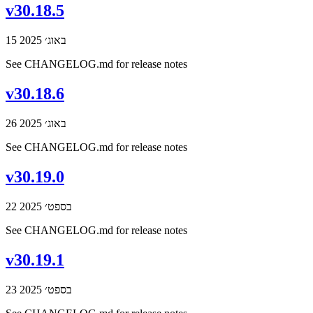
v30.18.5
15 באוג׳ 2025
See CHANGELOG.md for release notes
v30.18.6
26 באוג׳ 2025
See CHANGELOG.md for release notes
v30.19.0
22 בספט׳ 2025
See CHANGELOG.md for release notes
v30.19.1
23 בספט׳ 2025