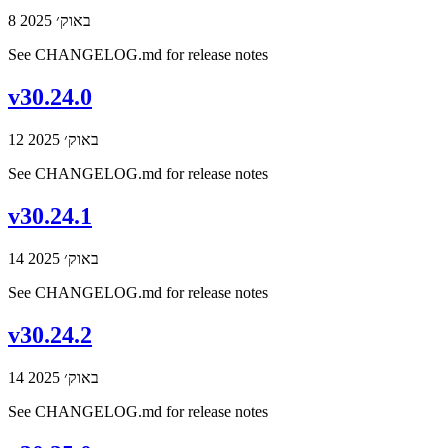
8 באוק׳ 2025
See CHANGELOG.md for release notes
v30.24.0
12 באוק׳ 2025
See CHANGELOG.md for release notes
v30.24.1
14 באוק׳ 2025
See CHANGELOG.md for release notes
v30.24.2
14 באוק׳ 2025
See CHANGELOG.md for release notes