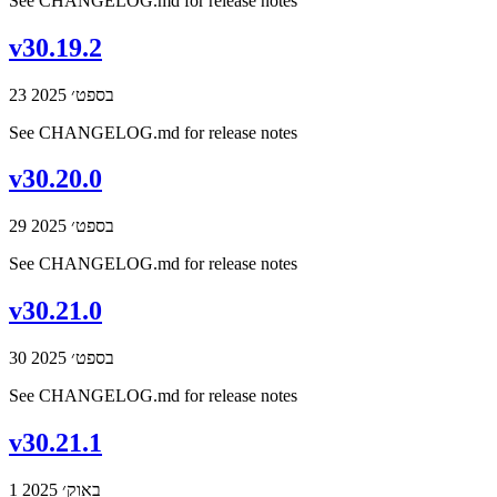
See CHANGELOG.md for release notes
v30.19.2
23 בספט׳ 2025
See CHANGELOG.md for release notes
v30.20.0
29 בספט׳ 2025
See CHANGELOG.md for release notes
v30.21.0
30 בספט׳ 2025
See CHANGELOG.md for release notes
v30.21.1
1 באוק׳ 2025