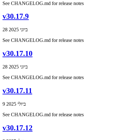
See CHANGELOG.md for release notes
v30.17.9
28 ביוני 2025
See CHANGELOG.md for release notes
v30.17.10
28 ביוני 2025
See CHANGELOG.md for release notes
v30.17.11
9 ביולי 2025
See CHANGELOG.md for release notes
v30.17.12