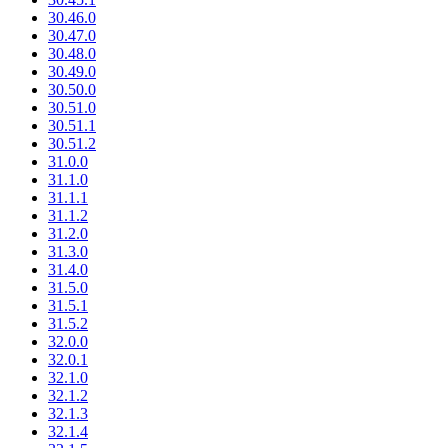
30.46.0
30.47.0
30.48.0
30.49.0
30.50.0
30.51.0
30.51.1
30.51.2
31.0.0
31.1.0
31.1.1
31.1.2
31.2.0
31.3.0
31.4.0
31.5.0
31.5.1
31.5.2
32.0.0
32.0.1
32.1.0
32.1.2
32.1.3
32.1.4