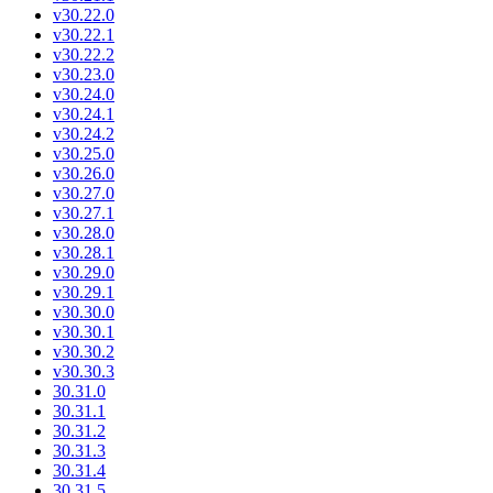
v30.22.0
v30.22.1
v30.22.2
v30.23.0
v30.24.0
v30.24.1
v30.24.2
v30.25.0
v30.26.0
v30.27.0
v30.27.1
v30.28.0
v30.28.1
v30.29.0
v30.29.1
v30.30.0
v30.30.1
v30.30.2
v30.30.3
30.31.0
30.31.1
30.31.2
30.31.3
30.31.4
30.31.5