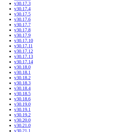
v30.17.3
v30.17.4
v30.17.5
v30.17.6
v30.17.7
v30.17.8
v30.17.9
v30.17.10
v30.17.11
v30.17.12
v30.17.13
v30.17.14
v30.18.0
v30.18.1
v30.18.2
v30.18.3
v30.18.4
v30.18.5
v30.18.6
v30.19.0
v30.19.1
v30.19.2
v30.20.0
v30.21.0
v30.21.1