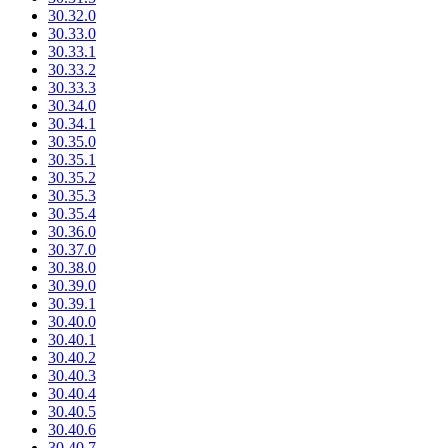
30.32.0
30.33.0
30.33.1
30.33.2
30.33.3
30.34.0
30.34.1
30.35.0
30.35.1
30.35.2
30.35.3
30.35.4
30.36.0
30.37.0
30.38.0
30.39.0
30.39.1
30.40.0
30.40.1
30.40.2
30.40.3
30.40.4
30.40.5
30.40.6
30.40.7