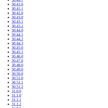
30.41.0
30.41.1
30.42.0
30.43.0
30.43.1
30.43.2
30.44.0
30.44.1
30.44.2
30.44.3
30.45.0
30.45.1
30.46.0
30.47.0
30.48.0
30.49.0
30.50.0
30.51.0
30.51.1
30.51.2
31.0.0
31.1.0
31.1.1
31.1.2