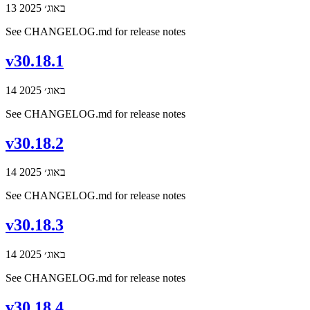
13 באוג׳ 2025
See CHANGELOG.md for release notes
v30.18.1
14 באוג׳ 2025
See CHANGELOG.md for release notes
v30.18.2
14 באוג׳ 2025
See CHANGELOG.md for release notes
v30.18.3
14 באוג׳ 2025
See CHANGELOG.md for release notes
v30.18.4