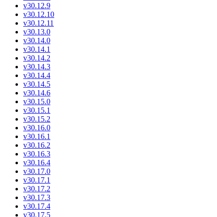
v30.12.9
v30.12.10
v30.12.11
v30.13.0
v30.14.0
v30.14.1
v30.14.2
v30.14.3
v30.14.4
v30.14.5
v30.14.6
v30.15.0
v30.15.1
v30.15.2
v30.16.0
v30.16.1
v30.16.2
v30.16.3
v30.16.4
v30.17.0
v30.17.1
v30.17.2
v30.17.3
v30.17.4
v30.17.5