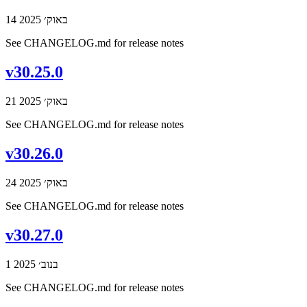
14 באוק׳ 2025
See CHANGELOG.md for release notes
v30.25.0
21 באוק׳ 2025
See CHANGELOG.md for release notes
v30.26.0
24 באוק׳ 2025
See CHANGELOG.md for release notes
v30.27.0
1 בנוב׳ 2025
See CHANGELOG.md for release notes