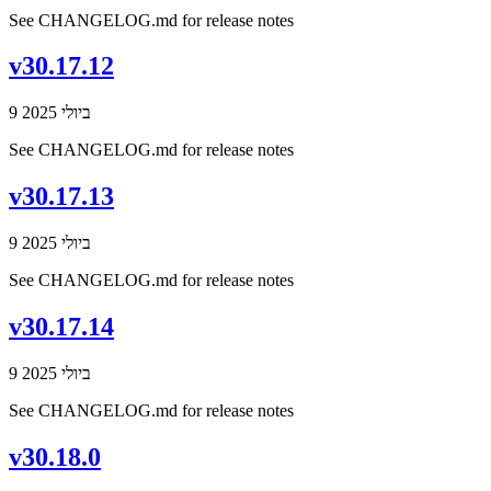
See CHANGELOG.md for release notes
v30.17.12
9 ביולי 2025
See CHANGELOG.md for release notes
v30.17.13
9 ביולי 2025
See CHANGELOG.md for release notes
v30.17.14
9 ביולי 2025
See CHANGELOG.md for release notes
v30.18.0