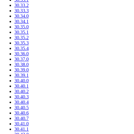
30.33.2
30.33.3
30.34.0
30.34.1
30.35.0
30.35.1
30.35.2
30.35.3
30.35.4
30.36.0
30.37.0
30.38.0
30.39.0
30.39.1
30.40.0
30.40.1
30.40.2
30.40.3
30.40.4
30.40.5
30.40.6
30.40.7
30.41.0
30.41.1