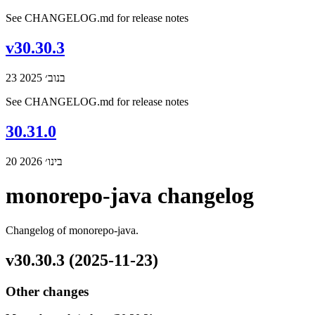
See CHANGELOG.md for release notes
v30.30.3
23 בנוב׳ 2025
See CHANGELOG.md for release notes
30.31.0
20 בינו׳ 2026
monorepo-java changelog
Changelog of monorepo-java.
v30.30.3 (2025-11-23)
Other changes