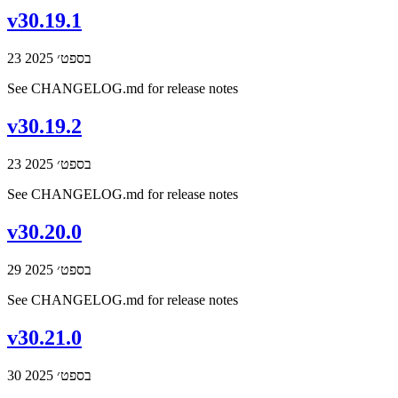
v30.19.1
23 בספט׳ 2025
See CHANGELOG.md for release notes
v30.19.2
23 בספט׳ 2025
See CHANGELOG.md for release notes
v30.20.0
29 בספט׳ 2025
See CHANGELOG.md for release notes
v30.21.0
30 בספט׳ 2025