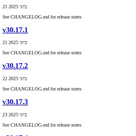
21 ביוני 2025
See CHANGELOG.md for release notes
v30.17.1
21 ביוני 2025
See CHANGELOG.md for release notes
v30.17.2
22 ביוני 2025
See CHANGELOG.md for release notes
v30.17.3
23 ביוני 2025
See CHANGELOG.md for release notes