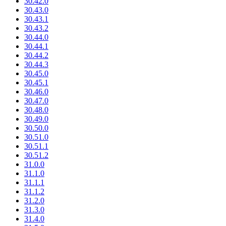
30.42.0
30.43.0
30.43.1
30.43.2
30.44.0
30.44.1
30.44.2
30.44.3
30.45.0
30.45.1
30.46.0
30.47.0
30.48.0
30.49.0
30.50.0
30.51.0
30.51.1
30.51.2
31.0.0
31.1.0
31.1.1
31.1.2
31.2.0
31.3.0
31.4.0