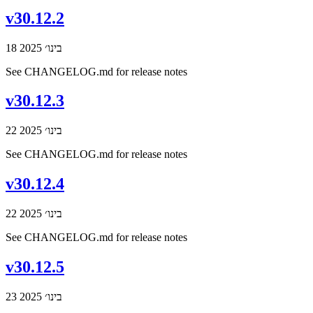
v30.12.2
18 בינו׳ 2025
See CHANGELOG.md for release notes
v30.12.3
22 בינו׳ 2025
See CHANGELOG.md for release notes
v30.12.4
22 בינו׳ 2025
See CHANGELOG.md for release notes
v30.12.5
23 בינו׳ 2025