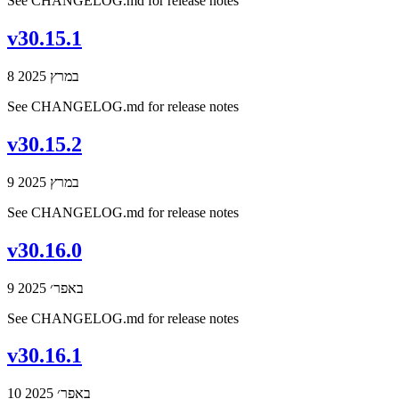
See CHANGELOG.md for release notes
v30.15.1
8 במרץ 2025
See CHANGELOG.md for release notes
v30.15.2
9 במרץ 2025
See CHANGELOG.md for release notes
v30.16.0
9 באפר׳ 2025
See CHANGELOG.md for release notes
v30.16.1
10 באפר׳ 2025