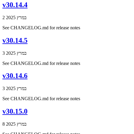
v30.14.4
2 במרץ 2025
See CHANGELOG.md for release notes
v30.14.5
3 במרץ 2025
See CHANGELOG.md for release notes
v30.14.6
3 במרץ 2025
See CHANGELOG.md for release notes
v30.15.0
8 במרץ 2025