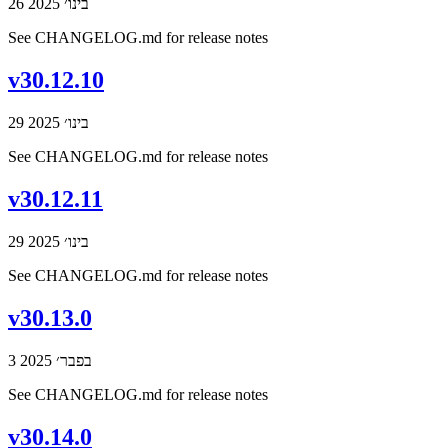
26 בינו׳ 2025
See CHANGELOG.md for release notes
v30.12.10
29 בינו׳ 2025
See CHANGELOG.md for release notes
v30.12.11
29 בינו׳ 2025
See CHANGELOG.md for release notes
v30.13.0
3 בפבר׳ 2025
See CHANGELOG.md for release notes
v30.14.0