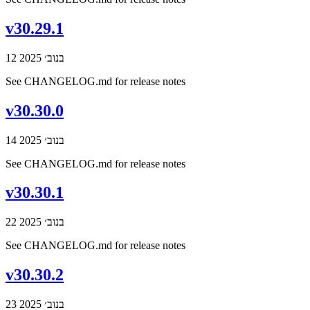
v30.29.1
12 בנוב׳ 2025
See CHANGELOG.md for release notes
v30.30.0
14 בנוב׳ 2025
See CHANGELOG.md for release notes
v30.30.1
22 בנוב׳ 2025
See CHANGELOG.md for release notes
v30.30.2
23 בנוב׳ 2025