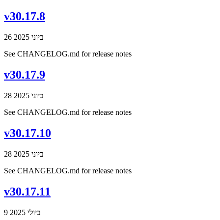
v30.17.8
26 ביוני 2025
See CHANGELOG.md for release notes
v30.17.9
28 ביוני 2025
See CHANGELOG.md for release notes
v30.17.10
28 ביוני 2025
See CHANGELOG.md for release notes
v30.17.11
9 ביולי 2025