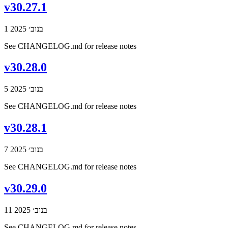
v30.27.1
1 בנוב׳ 2025
See CHANGELOG.md for release notes
v30.28.0
5 בנוב׳ 2025
See CHANGELOG.md for release notes
v30.28.1
7 בנוב׳ 2025
See CHANGELOG.md for release notes
v30.29.0
11 בנוב׳ 2025
See CHANGELOG.md for release notes