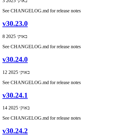
3 באוק׳ 2025
See CHANGELOG.md for release notes
v30.23.0
8 באוק׳ 2025
See CHANGELOG.md for release notes
v30.24.0
12 באוק׳ 2025
See CHANGELOG.md for release notes
v30.24.1
14 באוק׳ 2025
See CHANGELOG.md for release notes
v30.24.2