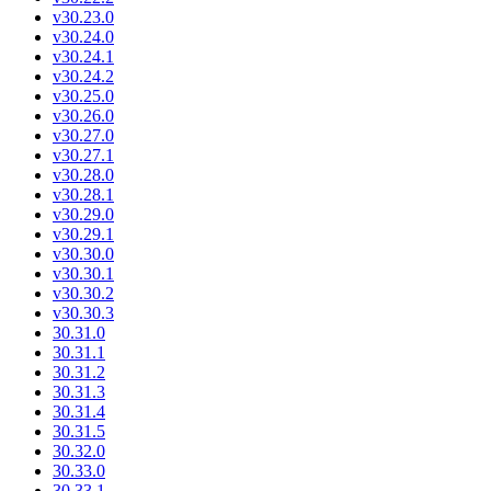
v30.23.0
v30.24.0
v30.24.1
v30.24.2
v30.25.0
v30.26.0
v30.27.0
v30.27.1
v30.28.0
v30.28.1
v30.29.0
v30.29.1
v30.30.0
v30.30.1
v30.30.2
v30.30.3
30.31.0
30.31.1
30.31.2
30.31.3
30.31.4
30.31.5
30.32.0
30.33.0
30.33.1