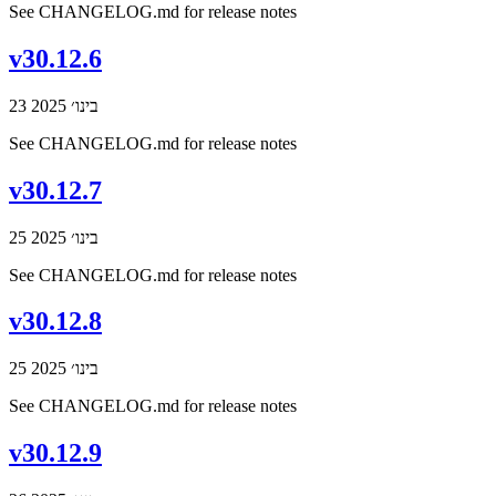
See CHANGELOG.md for release notes
v30.12.6
23 בינו׳ 2025
See CHANGELOG.md for release notes
v30.12.7
25 בינו׳ 2025
See CHANGELOG.md for release notes
v30.12.8
25 בינו׳ 2025
See CHANGELOG.md for release notes
v30.12.9