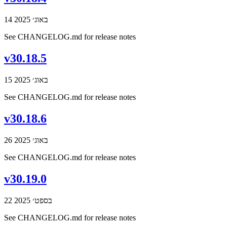
14 באוג׳ 2025
See CHANGELOG.md for release notes
v30.18.5
15 באוג׳ 2025
See CHANGELOG.md for release notes
v30.18.6
26 באוג׳ 2025
See CHANGELOG.md for release notes
v30.19.0
22 בספט׳ 2025
See CHANGELOG.md for release notes