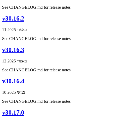
See CHANGELOG.md for release notes
v30.16.2
11 באפר׳ 2025
See CHANGELOG.md for release notes
v30.16.3
12 באפר׳ 2025
See CHANGELOG.md for release notes
v30.16.4
10 במאי 2025
See CHANGELOG.md for release notes
v30.17.0