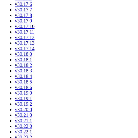
v30.17.6
v30.17.7
v30.17.8
v30.17.9
v30.17.10
v30.17.11
v30.17.12
v30.17.13
v30.17.14
v30.18.0
v30.18.1
v30.18.2
v30.18.3
v30.18.4
v30.18.5
v30.18.6
v30.19.0
v30.19.1
v30.19.2
v30.20.0
v30.21.0
v30.21.1
v30.22.0
v30.22.1
v30.22.2