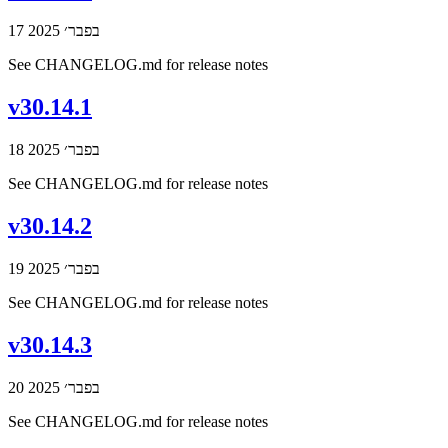
17 בפבר׳ 2025
See CHANGELOG.md for release notes
v30.14.1
18 בפבר׳ 2025
See CHANGELOG.md for release notes
v30.14.2
19 בפבר׳ 2025
See CHANGELOG.md for release notes
v30.14.3
20 בפבר׳ 2025
See CHANGELOG.md for release notes