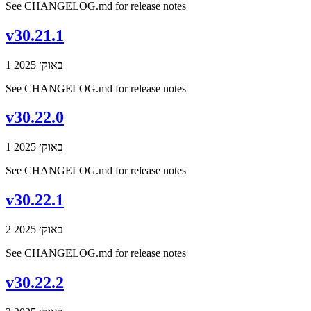
See CHANGELOG.md for release notes
v30.21.1
1 באוק׳ 2025
See CHANGELOG.md for release notes
v30.22.0
1 באוק׳ 2025
See CHANGELOG.md for release notes
v30.22.1
2 באוק׳ 2025
See CHANGELOG.md for release notes
v30.22.2