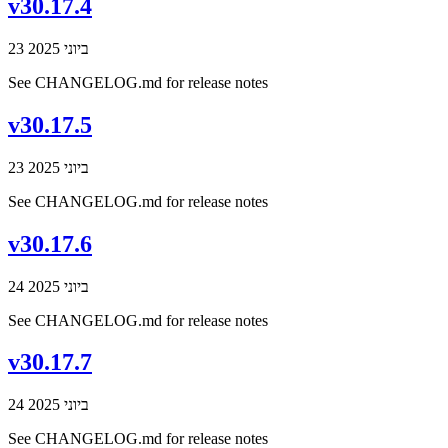
v30.17.4
23 ביוני 2025
See CHANGELOG.md for release notes
v30.17.5
23 ביוני 2025
See CHANGELOG.md for release notes
v30.17.6
24 ביוני 2025
See CHANGELOG.md for release notes
v30.17.7
24 ביוני 2025
See CHANGELOG.md for release notes