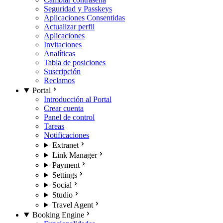
Seguridad y Passkeys
Aplicaciones Consentidas
Actualizar perfil
Aplicaciones
Invitaciones
Analíticas
Tabla de posiciones
Suscripción
Reclamos
Portal
Introducción al Portal
Crear cuenta
Panel de control
Tareas
Notificaciones
Extranet
Link Manager
Payment
Settings
Social
Studio
Travel Agent
Booking Engine