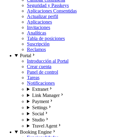
Seguridad y Passkeys
Aplicaciones Consentidas
Actualizar perfil
Aplicaciones
Invitaciones
Analíticas
Tabla de posiciones
Suscripción
Reclamos
Portal
Introducción al Portal
Crear cuenta
Panel de control
Tareas
Notificaciones
Extranet
Link Manager
Payment
Settings
Social
Studio
Travel Agent
Booking Engine