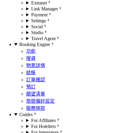
Extranet
Link Manager
Payment
Settings
Social
Studio
Travel Agent
Booking Engine
功能
搜尋
物業詳情
結帳
訂單確認
預訂
願望清單
旅遊偏好設定
服務條款
Guides
For Affiliates
For Hoteliers
For Integrators