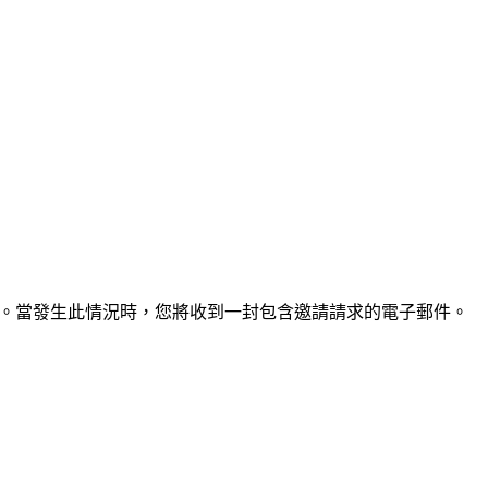
帳戶。當發生此情況時，您將收到一封包含邀請請求的電子郵件。