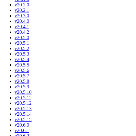
v20.2.0
v20.2.1
v20.3.0
v20.4.0
v20.4.1
v20.4.2
v20.5.0
v20.5.1
v20.5.2
v20.5.3
v20.5.4
v20.5.5
v20.5.6
v20.5.7
v20.5.8
v20.5.9
v20.5.10
v20.5.11
v20.5.12
v20.5.13
v20.5.14
v20.5.15
v20.6.0
v20.6.1
v20.6.2