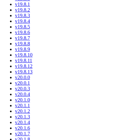
v19.8.1
v19.8.2
v19.8.3
v19.8.4
v19.8.5
v19.8.6
v19.8.7
v19.8.8
v19.8.9
v19.8.10
v19.8.11
v19.8.12
v19.8.13
v20.0.0
v20.0.1
v20.0.3
v20.0.4
v20.1.0
v20.1.1
v20.1.2
v20.1.3
v20.1.4
v20.1.6
v20.1.7
v20.1.8