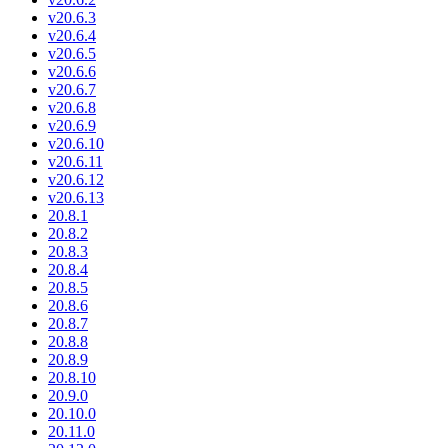
v20.6.3
v20.6.4
v20.6.5
v20.6.6
v20.6.7
v20.6.8
v20.6.9
v20.6.10
v20.6.11
v20.6.12
v20.6.13
20.8.1
20.8.2
20.8.3
20.8.4
20.8.5
20.8.6
20.8.7
20.8.8
20.8.9
20.8.10
20.9.0
20.10.0
20.11.0