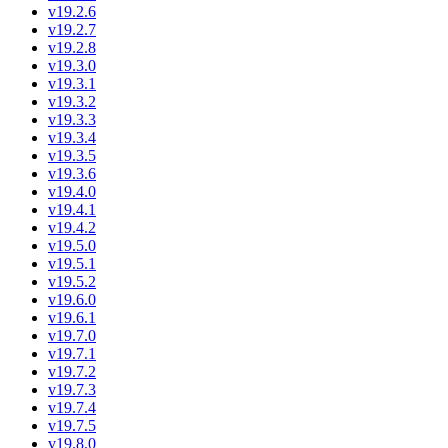
v19.2.6
v19.2.7
v19.2.8
v19.3.0
v19.3.1
v19.3.2
v19.3.3
v19.3.4
v19.3.5
v19.3.6
v19.4.0
v19.4.1
v19.4.2
v19.5.0
v19.5.1
v19.5.2
v19.6.0
v19.6.1
v19.7.0
v19.7.1
v19.7.2
v19.7.3
v19.7.4
v19.7.5
v19.8.0