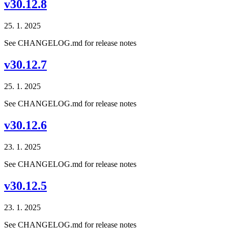
v30.12.8
25. 1. 2025
See CHANGELOG.md for release notes
v30.12.7
25. 1. 2025
See CHANGELOG.md for release notes
v30.12.6
23. 1. 2025
See CHANGELOG.md for release notes
v30.12.5
23. 1. 2025
See CHANGELOG.md for release notes