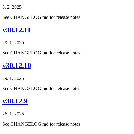
3. 2. 2025
See CHANGELOG.md for release notes
v30.12.11
29. 1. 2025
See CHANGELOG.md for release notes
v30.12.10
29. 1. 2025
See CHANGELOG.md for release notes
v30.12.9
26. 1. 2025
See CHANGELOG.md for release notes