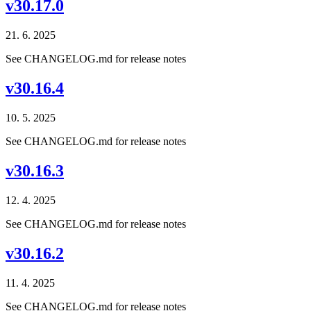
v30.17.0
21. 6. 2025
See CHANGELOG.md for release notes
v30.16.4
10. 5. 2025
See CHANGELOG.md for release notes
v30.16.3
12. 4. 2025
See CHANGELOG.md for release notes
v30.16.2
11. 4. 2025
See CHANGELOG.md for release notes