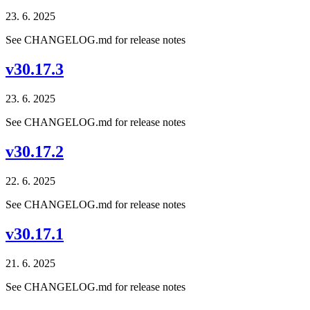
23. 6. 2025
See CHANGELOG.md for release notes
v30.17.3
23. 6. 2025
See CHANGELOG.md for release notes
v30.17.2
22. 6. 2025
See CHANGELOG.md for release notes
v30.17.1
21. 6. 2025
See CHANGELOG.md for release notes