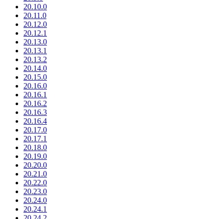
20.10.0
20.11.0
20.12.0
20.12.1
20.13.0
20.13.1
20.13.2
20.14.0
20.15.0
20.16.0
20.16.1
20.16.2
20.16.3
20.16.4
20.17.0
20.17.1
20.18.0
20.19.0
20.20.0
20.21.0
20.22.0
20.23.0
20.24.0
20.24.1
20.24.2