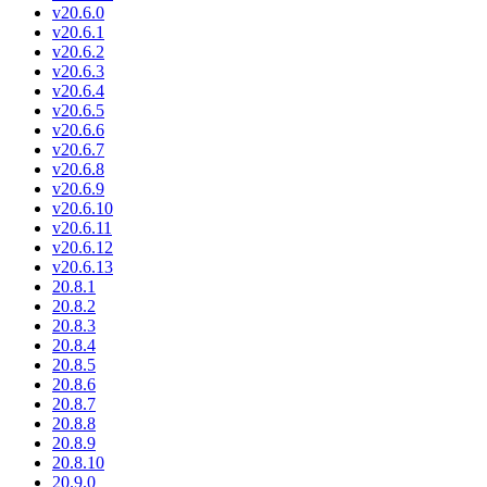
v20.6.0
v20.6.1
v20.6.2
v20.6.3
v20.6.4
v20.6.5
v20.6.6
v20.6.7
v20.6.8
v20.6.9
v20.6.10
v20.6.11
v20.6.12
v20.6.13
20.8.1
20.8.2
20.8.3
20.8.4
20.8.5
20.8.6
20.8.7
20.8.8
20.8.9
20.8.10
20.9.0