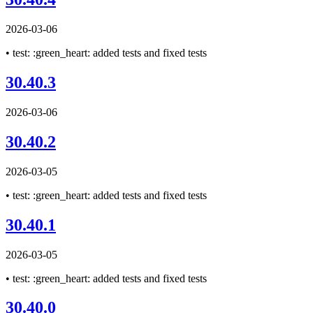
2026-03-06
• test: :green_heart: added tests and fixed tests
30.40.3
2026-03-06
30.40.2
2026-03-05
• test: :green_heart: added tests and fixed tests
30.40.1
2026-03-05
• test: :green_heart: added tests and fixed tests
30.40.0