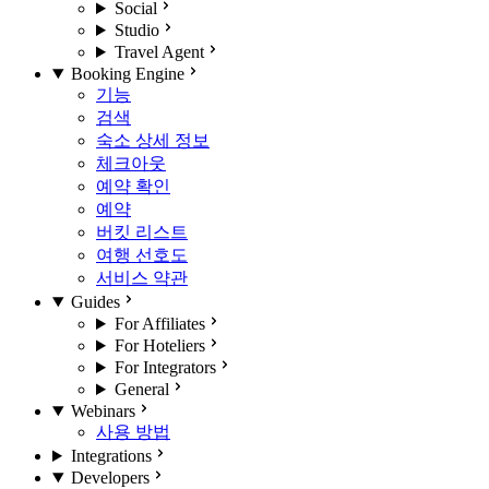
Social
Studio
Travel Agent
Booking Engine
기능
검색
숙소 상세 정보
체크아웃
예약 확인
예약
버킷 리스트
여행 선호도
서비스 약관
Guides
For Affiliates
For Hoteliers
For Integrators
General
Webinars
사용 방법
Integrations
Developers