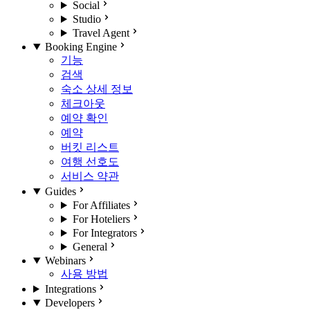
Social
Studio
Travel Agent
Booking Engine
기능
검색
숙소 상세 정보
체크아웃
예약 확인
예약
버킷 리스트
여행 선호도
서비스 약관
Guides
For Affiliates
For Hoteliers
For Integrators
General
Webinars
사용 방법
Integrations
Developers