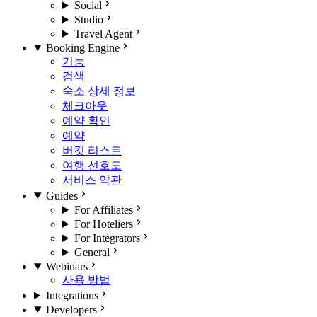
Social
Studio
Travel Agent
Booking Engine
기능
검색
숙소 상세 정보
체크아웃
예약 확인
예약
버킷 리스트
여행 선호도
서비스 약관
Guides
For Affiliates
For Hoteliers
For Integrators
General
Webinars
사용 방법
Integrations
Developers