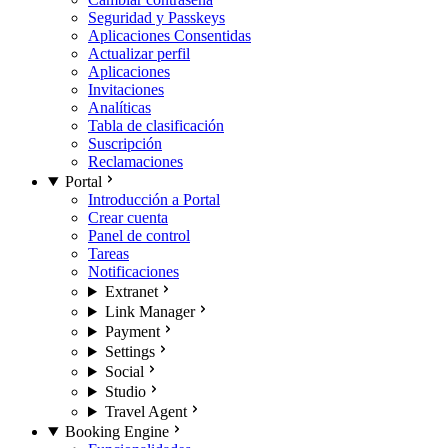
Seguridad y Passkeys
Aplicaciones Consentidas
Actualizar perfil
Aplicaciones
Invitaciones
Analíticas
Tabla de clasificación
Suscripción
Reclamaciones
Portal
Introducción a Portal
Crear cuenta
Panel de control
Tareas
Notificaciones
Extranet
Link Manager
Payment
Settings
Social
Studio
Travel Agent
Booking Engine