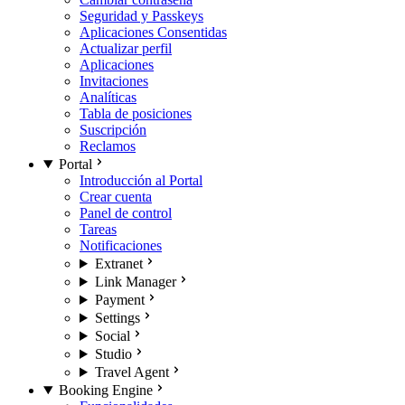
Seguridad y Passkeys
Aplicaciones Consentidas
Actualizar perfil
Aplicaciones
Invitaciones
Analíticas
Tabla de posiciones
Suscripción
Reclamos
Portal
Introducción al Portal
Crear cuenta
Panel de control
Tareas
Notificaciones
Extranet
Link Manager
Payment
Settings
Social
Studio
Travel Agent
Booking Engine