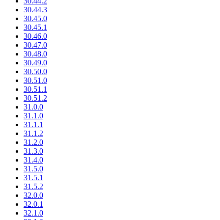
30.44.2
30.44.3
30.45.0
30.45.1
30.46.0
30.47.0
30.48.0
30.49.0
30.50.0
30.51.0
30.51.1
30.51.2
31.0.0
31.1.0
31.1.1
31.1.2
31.2.0
31.3.0
31.4.0
31.5.0
31.5.1
31.5.2
32.0.0
32.0.1
32.1.0