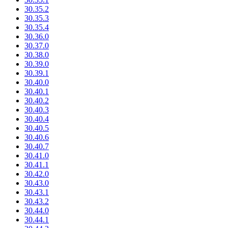
30.35.2
30.35.3
30.35.4
30.36.0
30.37.0
30.38.0
30.39.0
30.39.1
30.40.0
30.40.1
30.40.2
30.40.3
30.40.4
30.40.5
30.40.6
30.40.7
30.41.0
30.41.1
30.42.0
30.43.0
30.43.1
30.43.2
30.44.0
30.44.1