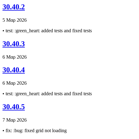
30.40.2
5 Μαρ 2026
• test: :green_heart: added tests and fixed tests
30.40.3
6 Μαρ 2026
30.40.4
6 Μαρ 2026
• test: :green_heart: added tests and fixed tests
30.40.5
7 Μαρ 2026
• fix: :bug: fixed grid not loading