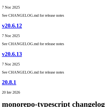
7 Νοε 2025
See CHANGELOG.md for release notes
v20.6.12
7 Νοε 2025
See CHANGELOG.md for release notes
v20.6.13
7 Νοε 2025
See CHANGELOG.md for release notes
20.8.1
20 Ιαν 2026
monorepo-typescript changelog