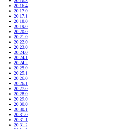
20.16.3
20.16.4
20.17.0
20.17.1
20.18.0
20.19.0
20.20.0
20.21.0
20.22.0
20.23.0
20.24.0
20.24.1
20.24.2
20.25.0
20.25.1
20.26.0
20.26.1
20.27.0
20.28.0
20.29.0
20.30.0
20.30.1
20.31.0
20.31.1
20.31.2