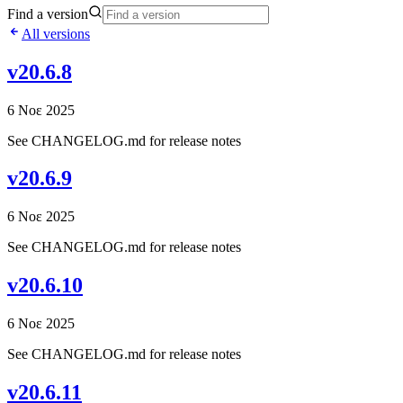
Find a version
All versions
v20.6.8
6 Νοε 2025
See CHANGELOG.md for release notes
v20.6.9
6 Νοε 2025
See CHANGELOG.md for release notes
v20.6.10
6 Νοε 2025
See CHANGELOG.md for release notes
v20.6.11